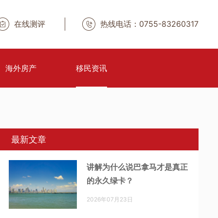
在线测评
热线电话：0755-83260317
海外房产
移民资讯
最新文章
讲解为什么说巴拿马才是真正
的永久绿卡？
2026年07月23日