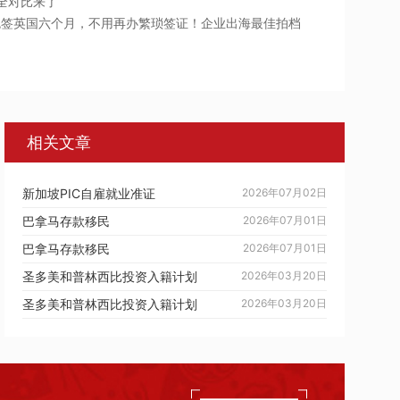
6全对比来了
，免签英国六个月，不用再办繁琐签证！企业出海最佳拍档
相关文章
新加坡PIC自雇就业准证
2026年07月02日
巴拿马存款移民
2026年07月01日
巴拿马存款移民
2026年07月01日
圣多美和普林西比投资入籍计划
2026年03月20日
圣多美和普林西比投资入籍计划
2026年03月20日