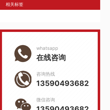
相关标签
whatsapp
在线咨询
咨询热线
13590493682
微信咨询
13590493682