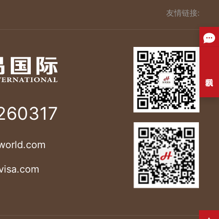
友情链接:
260317
world.com
visa.com