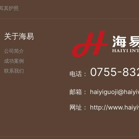
耳其护照
关于海易
公司简介
成功案例
0755-83
联系我们
电话：
邮箱： haiyiguoji@haiyi
网址： http://www.haiyi