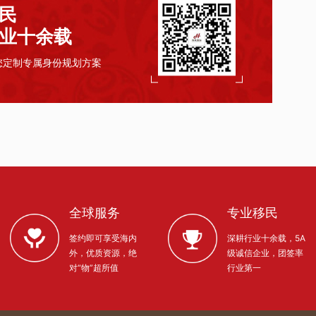
民
业十余载
您定制专属身份规划方案
全球服务
专业移民
签约即可享受海内
深耕行业十余载，5A
外，优质资源，绝
级诚信企业，团签率
对“物”超所值
行业第一