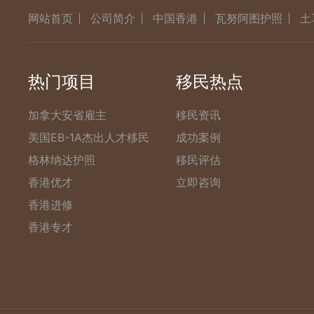
网站首页
公司简介
中国香港
瓦努阿图护照
土
热门项目
移民热点
加拿大安省雇主
移民资讯
美国EB-1A杰出人才移民
成功案例
格林纳达护照
移民评估
香港优才
立即咨询
香港进修
香港专才