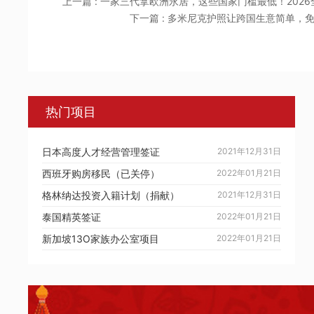
上一篇 : 一家三代拿欧洲永居，这些国家门槛最低！202
下一篇 : 多米尼克护照让跨国生意简单
热门项目
日本高度人才经营管理签证
2021年12月31日
西班牙购房移民（已关停）
2022年01月21日
格林纳达投资入籍计划（捐献）
2021年12月31日
泰国精英签证
2022年01月21日
新加坡13O家族办公室项目
2022年01月21日