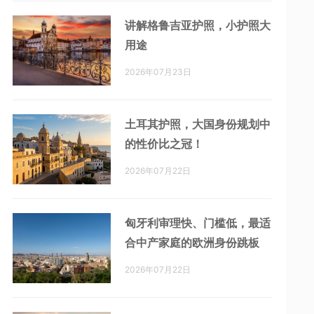
讲解格鲁吉亚护照，小护照大
用途
2026年07月23日
土耳其护照，大国身份规划中
的性价比之冠！
2026年07月22日
匈牙利审理快、门槛低，最适
合中产家庭的欧洲身份跳板
2026年07月22日