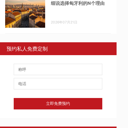
细说选择匈牙利的N个理由
2026年07月21日
预约私人免费定制
立即免费预约