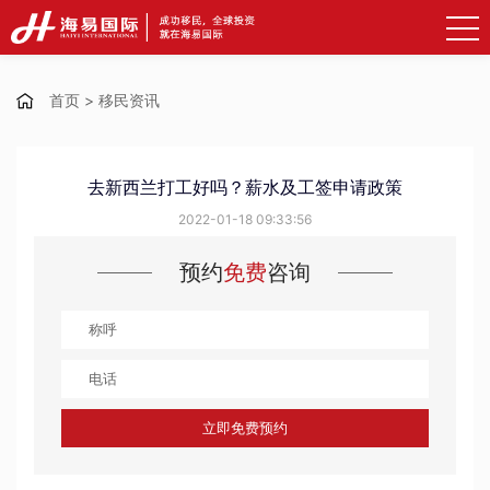
首页
>
移民资讯
去新西兰打工好吗？薪水及工签申请政策
2022-01-18 09:33:56
预约
免费
咨询
立即免费预约