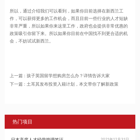
所以，通过介绍我们可以看到，如果你目前选择在新西兰工
作，可以获得更多的工作机会，而且目前一些行业的人才短缺
非常严重，所以如果你来这里工作，政府也会提供非常优惠的
政策吸引你留下来。所以如果你目前在中国找不到更合适的机
会，不妨试试新西兰。
上一篇 : 孩子英国留学想购房怎么办？详情告诉大家
下一篇 : 土耳其发布投资入籍计划，本文带你了解新政策
热门项目
日本高度人才经营管理签证
2021年12月31日