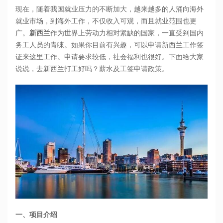
现在，随着我国就业压力的不断加大，越来越多的人涌向海外
就业市场，到海外工作，不仅收入可观，而且就业范围也更
广。
新西兰
作为世界上劳动力相对紧缺的国家，一直受到国内
务工人员的青睐。如果你目前有兴趣，可以申请新西兰工作签
证来这里工作。申请要求较低，社会福利也很好。下面给大家
说说，去新西兰打工好吗？薪水及工签申请政策。
一、项目介绍