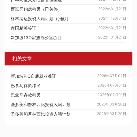
西班牙购房移民（已关停）
2022年01月21日
格林纳达投资入籍计划（捐献）
2021年12月31日
泰国精英签证
2022年01月21日
新加坡13O家族办公室项目
2022年01月21日
相关文章
新加坡PIC自雇就业准证
2026年07月02日
巴拿马存款移民
2026年07月01日
巴拿马存款移民
2026年07月01日
圣多美和普林西比投资入籍计划
2026年03月20日
圣多美和普林西比投资入籍计划
2026年03月20日