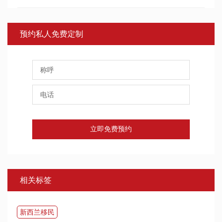
预约私人免费定制
立即免费预约
相关标签
新西兰移民