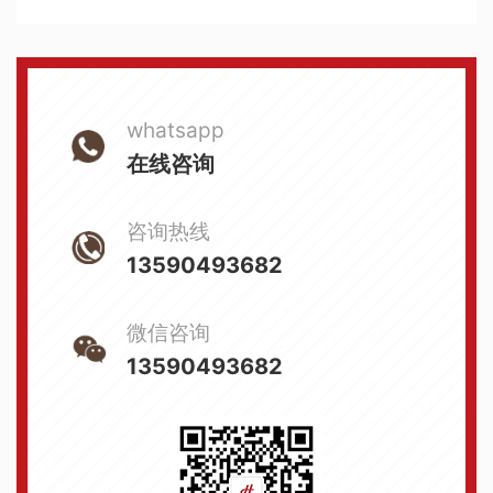
whatsapp
在线咨询
咨询热线
13590493682
微信咨询
13590493682