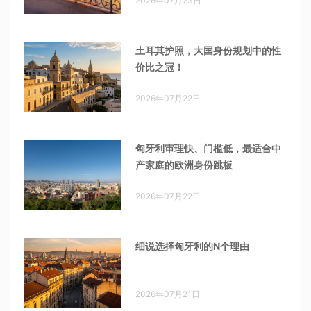
2026年07月23日
土耳其护照，大国身份规划中的性
价比之冠！
2026年07月22日
匈牙利审理快、门槛低，最适合中
产家庭的欧洲身份跳板
2026年07月22日
细说选择匈牙利的N个理由
2026年07月21日