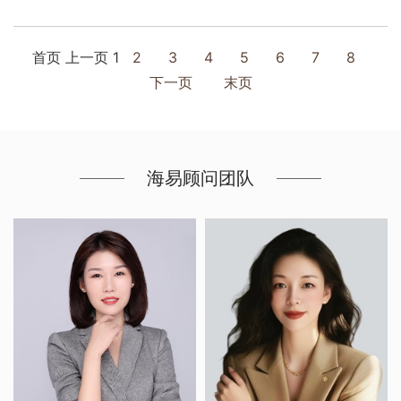
首页
上一页
1
2
3
4
5
6
7
8
下一页
末页
海易顾问团队