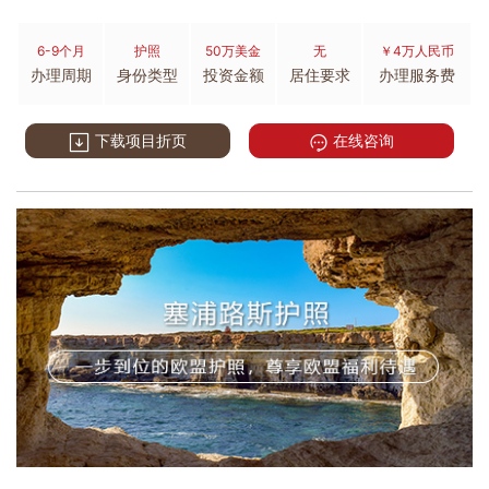
6-9个月
护照
50万美金
无
￥4万人民币
办理周期
身份类型
投资金额
居住要求
办理服务费
下载项目折页
在线咨询