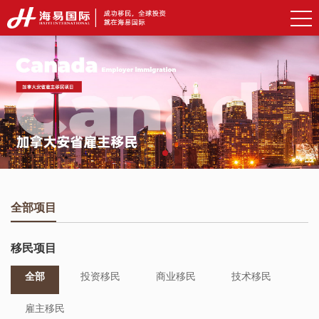
全部项目
移民项目
全部
投资移民
商业移民
技术移民
雇主移民