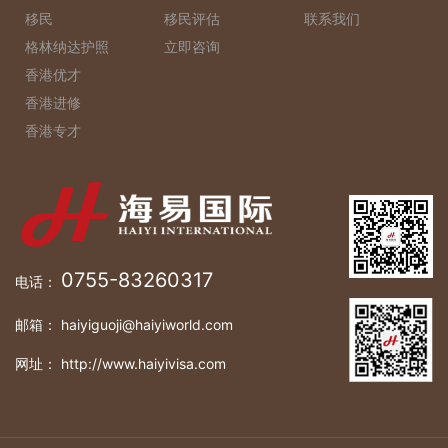
移民
移民评估
联系我们
格林纳达护照
立即咨询
香港优才
香港进修
香港专才
0755-83260317
电话：
邮箱： haiyiguoji@haiyiworld.com
网址： http://www.haiyivisa.com