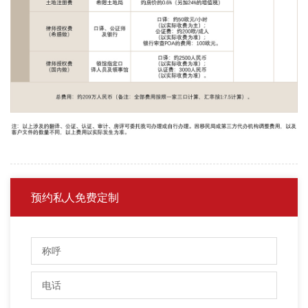
预约私人免费定制