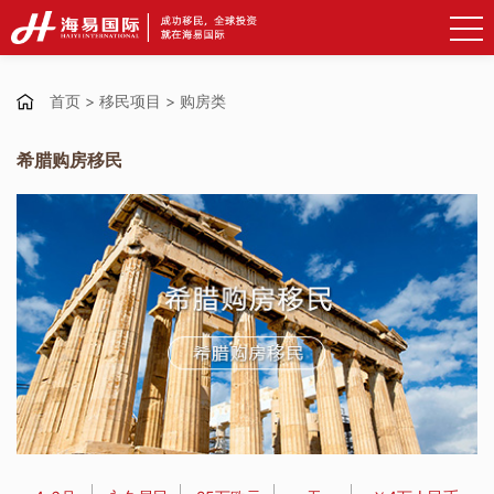
首页
>
移民项目
>
购房类
希腊购房移民