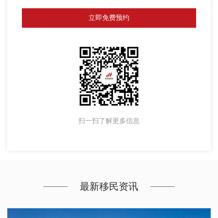
立即免费预约
扫一扫了解更多信息
最新移民资讯