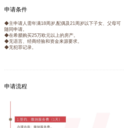
申请条件
◆主申请人需年满18周岁,配偶及21周岁以下子女、父母可
随同申请。
◆在希腊购买25万欧元以上的房产。
◆无语言、经商经验和资金来源要求。
◆无犯罪记录。
申请流程