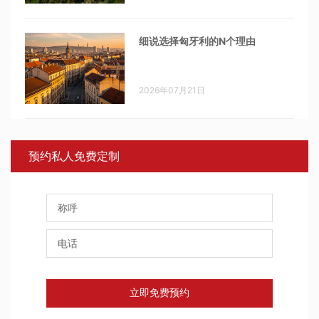
细说选择匈牙利的N个理由
2026年07月21日
预约私人免费定制
立即免费预约