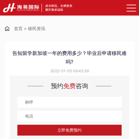
首页
>
移民资讯
告知留学新加坡一年的费用多少？毕业后申请移民难
吗?
2022-01-05 09:42:39
预约
免费
咨询
立即免费预约