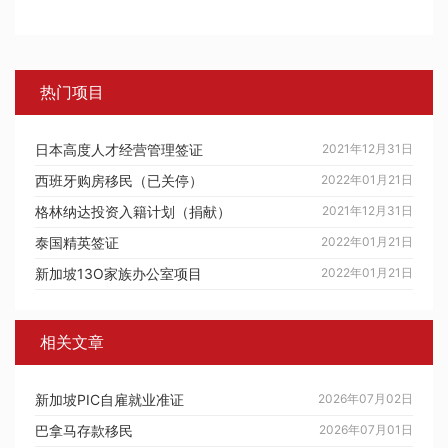
热门项目
日本高度人才经营管理签证
2021年12月31日
西班牙购房移民（已关停）
2022年01月21日
格林纳达投资入籍计划（捐献）
2021年12月31日
泰国精英签证
2022年01月21日
新加坡13O家族办公室项目
2022年01月21日
相关文章
新加坡PIC自雇就业准证
2026年07月02日
巴拿马存款移民
2026年07月01日