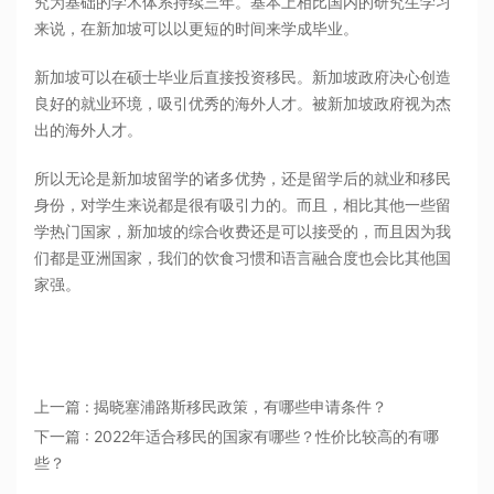
究为基础的学术体系持续三年。基本上相比国内的研究生学习
来说，在新加坡可以以更短的时间来学成毕业。
新加坡可以在硕士毕业后直接投资移民。新加坡政府决心创造
良好的就业环境，吸引优秀的海外人才。被新加坡政府视为杰
出的海外人才。
所以无论是新加坡留学的诸多优势，还是留学后的就业和移民
身份，对学生来说都是很有吸引力的。而且，相比其他一些留
学热门国家，新加坡的综合收费还是可以接受的，而且因为我
们都是亚洲国家，我们的饮食习惯和语言融合度也会比其他国
家强。
上一篇 : 揭晓塞浦路斯移民政策，有哪些申请条件？
下一篇 : 2022年适合移民的国家有哪些？性价比较高的有哪
些？