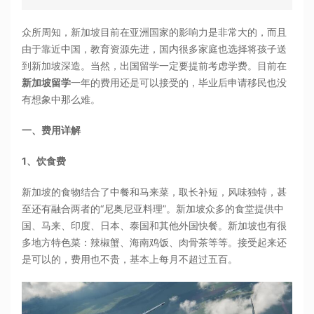
众所周知，新加坡目前在亚洲国家的影响力是非常大的，而且
由于靠近中国，教育资源先进，国内很多家庭也选择将孩子送
到新加坡深造。当然，出国留学一定要提前考虑学费。目前在
新加坡留学
一年的费用还是可以接受的，毕业后申请移民也没
有想象中那么难。
一、费用详解
1、饮食费
新加坡的食物结合了中餐和马来菜，取长补短，风味独特，甚
至还有融合两者的“尼奥尼亚料理”。新加坡众多的食堂提供中
国、马来、印度、日本、泰国和其他外国快餐。新加坡也有很
多地方特色菜：辣椒蟹、海南鸡饭、肉骨茶等等。接受起来还
是可以的，费用也不贵，基本上每月不超过五百。