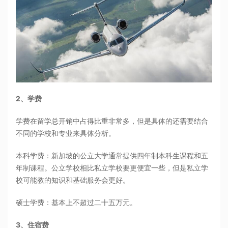
2、学费
学费在留学总开销中占得比重非常多，但是具体的还需要结合
不同的学校和专业来具体分析。
本科学费：新加坡的公立大学通常提供四年制本科生课程和五
年制课程。公立学校相比私立学校要更便宜一些，但是私立学
校可能教的知识和基础服务会更好。
硕士学费：基本上不超过二十五万元。
3、住宿费