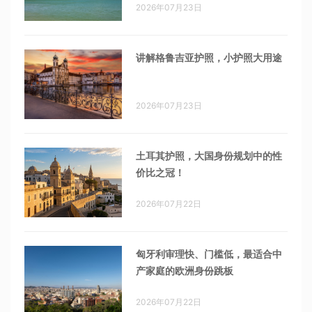
2026年07月23日
讲解格鲁吉亚护照，小护照大用途
2026年07月23日
土耳其护照，大国身份规划中的性
价比之冠！
2026年07月22日
匈牙利审理快、门槛低，最适合中
产家庭的欧洲身份跳板
2026年07月22日