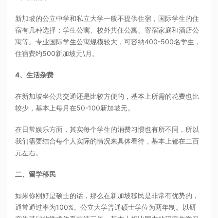
新加坡的公立中学和私立大学一般不提供住宿，国际学生的住
宿有几种选择：学生公寓、校外共住公寓、寄宿家庭和酒店公
寓等。专业国际学生公寓规模较大，可容纳400-500名学生，
住宿费约500新加坡元\月。
4、生活杂费
在新加坡坐公共交通还是比较方便的，基本上所需的花费也比
较少，基本上每月在50-100新加坡元。
在日常娱乐方面，其实每个学生的消费习惯也有所不同，所以
我们需要结合每个人实际的情况来具体看待，基本上都在二百
元左右。
二、留学移民
如果你刚好是硕士的话，那么在新加坡移民是非常有优势的，
通常通过率为100%。公立大学普通硕士学位为两年制。以研