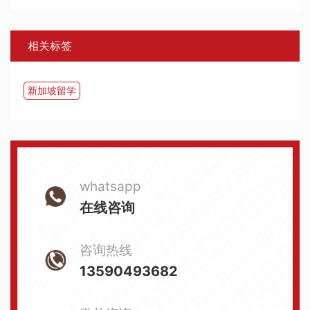
相关标签
新加坡留学
whatsapp
在线咨询
咨询热线
13590493682