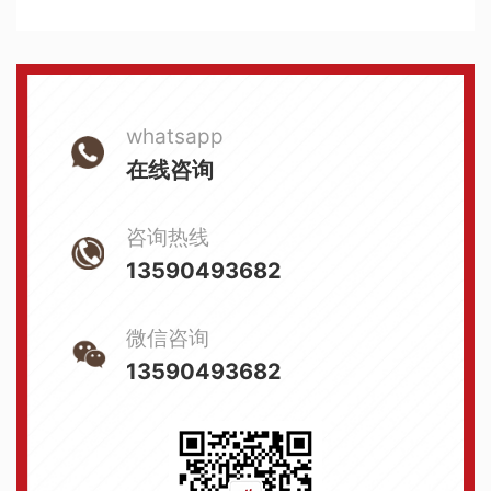
whatsapp
在线咨询
咨询热线
13590493682
微信咨询
13590493682