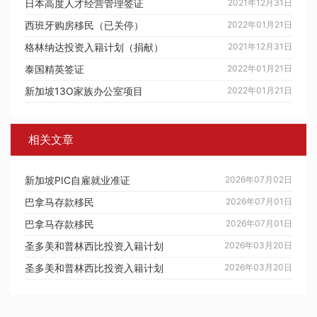
日本高度人才经营管理签证
2021年12月31日
西班牙购房移民（已关停）
2022年01月21日
格林纳达投资入籍计划（捐献）
2021年12月31日
泰国精英签证
2022年01月21日
新加坡13O家族办公室项目
2022年01月21日
相关文章
新加坡PIC自雇就业准证
2026年07月02日
巴拿马存款移民
2026年07月01日
巴拿马存款移民
2026年07月01日
圣多美和普林西比投资入籍计划
2026年03月20日
圣多美和普林西比投资入籍计划
2026年03月20日