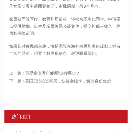
子女及父母申请团聚签证，审批周期一般3个月内。
家属获同等医疗、教育和居留权，轻松实现多代同堂。申请要
点提供婚姻、出生及亲属关系公证文件；提交担保人收入、住
房和保险证明。
如果您对移民感兴趣，海易国际在海外移民和身份规划上拥有
丰富的经验，想要了解更多信息，欢迎联系我们。
上一篇 : 容易拿澳洲PR的职业有哪些？
下一篇 : 美国EB5投资移民，快速拿绿卡，解决身份焦虑
热门项目