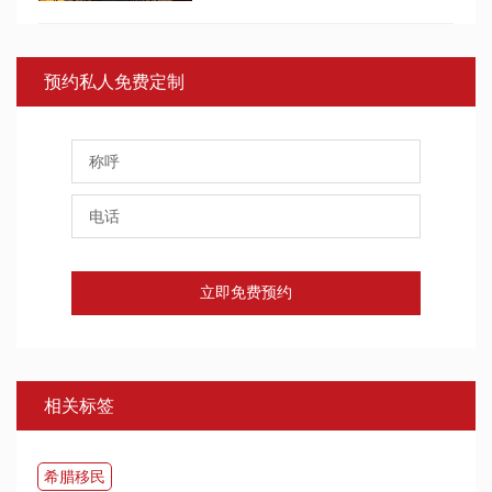
预约私人免费定制
立即免费预约
相关标签
希腊移民