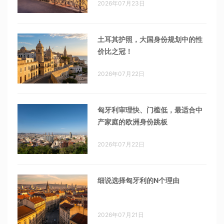
2026年07月23日
土耳其护照，大国身份规划中的性
价比之冠！
2026年07月22日
匈牙利审理快、门槛低，最适合中
产家庭的欧洲身份跳板
2026年07月22日
细说选择匈牙利的N个理由
2026年07月21日