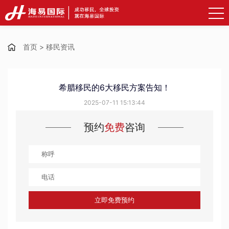
首页
>
移民资讯
希腊移民的6大移民方案告知！
2025-07-11 15:13:44
预约
免费
咨询
立即免费预约