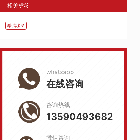
相关标签
希腊移民
whatsapp
在线咨询
咨询热线
13590493682
微信咨询