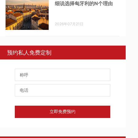
细说选择匈牙利的N个理由
2026年07月21日
预约私人免费定制
立即免费预约