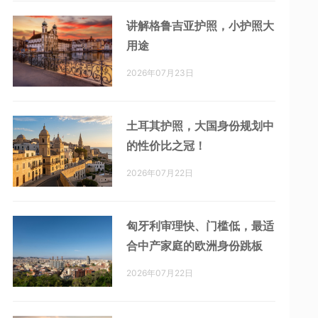
讲解格鲁吉亚护照，小护照大
用途
2026年07月23日
土耳其护照，大国身份规划中
的性价比之冠！
2026年07月22日
匈牙利审理快、门槛低，最适
合中产家庭的欧洲身份跳板
2026年07月22日