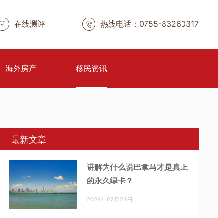
在线测评
热线电话：0755-83260317
海外房产
移民资讯
最新文章
讲解为什么说巴拿马才是真正
的永久绿卡？
2026年07月23日