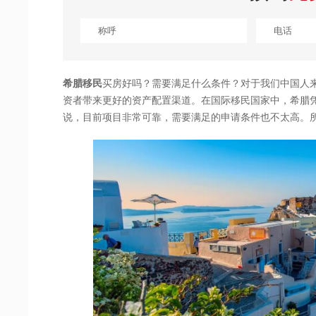
希腊移民
买房好吗？需要满足什么条件？对于我们中国人
资者带来更好的资产配置渠道。在国际移民国家中，希腊
说，目前项目非常可靠，需要满足的申请条件也不太高。