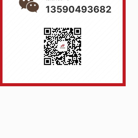
13590493682