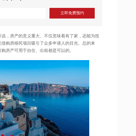
立即免费预约
来说，房产的意义重大。不仅意味着有了家，还能为投
凭借购房移民项目吸引了众多申请人的目光。总的来
所购房产可用于自住、出租都是可以的。