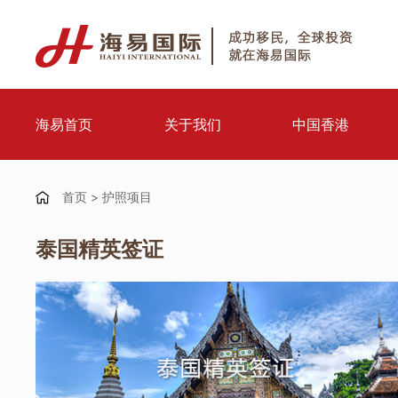
海易首页
关于我们
中国香港
首页
>
护照项目
泰国精英签证