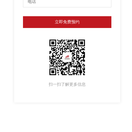
立即免费预约
扫一扫了解更多信息