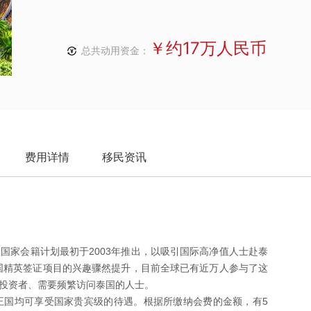
￥约17万人民币
总共动用资金：
费用详情
移民资讯
国家会籍计划最初于2003年推出，以吸引国际高净值人士赴泰
泰国精英签证项目的兴趣骤然提升，目前全球已有近万人参与了这
、投资者、需要频繁访问泰国的人士。
王国均可享受国家贵宾级的待遇。根据所缴纳会费的金额，有5