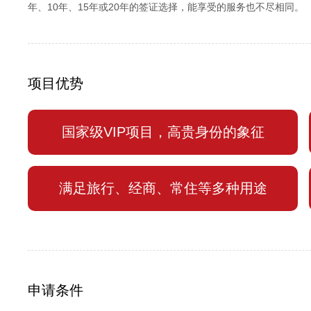
年、10年、15年或20年的签证选择，能享受的服务也不尽相同。
项目优势
国家级VIP项目，高贵身份的象征
满足旅行、经商、常住等多种用途
申请条件