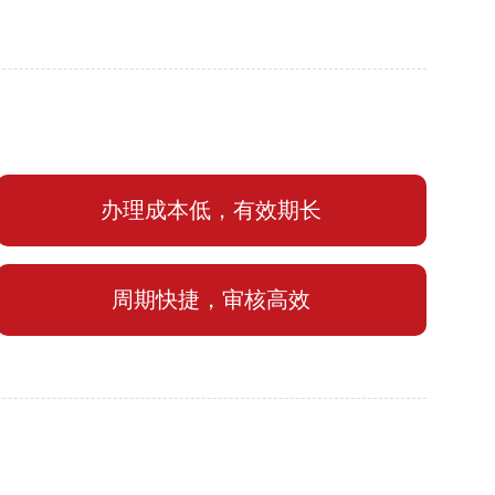
办理成本低，有效期长
周期快捷，审核高效