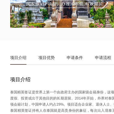
项目介绍
项目优势
申请条件
申请流程
项目介绍
泰国精英签证是世界上第一个由政府主办的国家级会籍身份，这项
度假、投资或出于其他目的的长期居留。2014年开始，外界对
项会籍计划，中国申请人约占29%。项目适合企业家、退休人士
泰国精英签证持有人在泰国就是高贵身份的象征，每次出入境泰