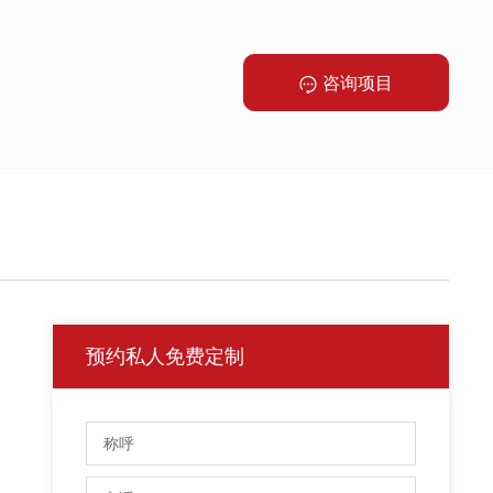
咨询项目
预约私人免费定制