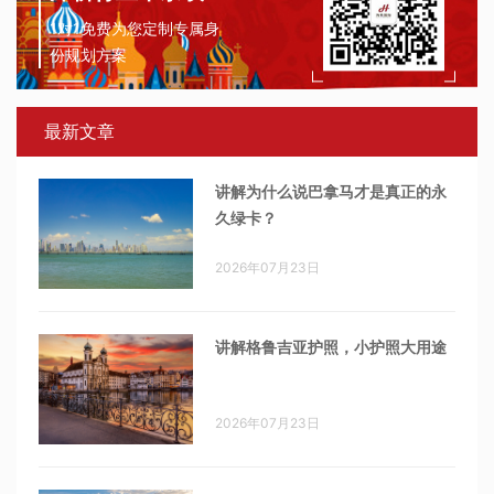
1对1免费为您定制专属身
份规划方案
最新文章
讲解为什么说巴拿马才是真正的永
久绿卡？
2026年07月23日
讲解格鲁吉亚护照，小护照大用途
2026年07月23日