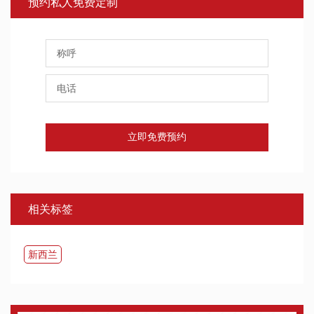
预约私人免费定制
立即免费预约
相关标签
​新西兰