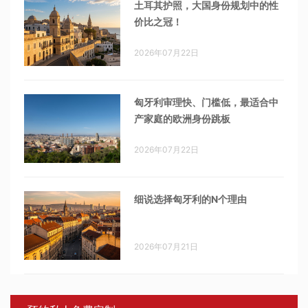
土耳其护照，大国身份规划中的性
价比之冠！
2026年07月22日
匈牙利审理快、门槛低，最适合中
产家庭的欧洲身份跳板
2026年07月22日
细说选择匈牙利的N个理由
2026年07月21日