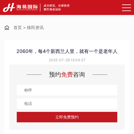
首页
>
移民资讯
2060年，每4个新西兰人里，就有一个是老年人
2025-07-28 15:04:37
预约
免费
咨询
立即免费预约