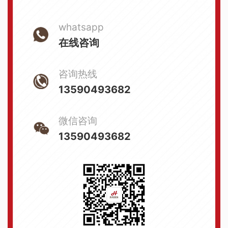
whatsapp
在线咨询
咨询热线
13590493682
微信咨询
13590493682