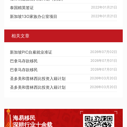
泰国精英签证
2022年01月21日
新加坡13O家族办公室项目
2022年01月21日
相关文章
新加坡PIC自雇就业准证
2026年07月02日
巴拿马存款移民
2026年07月01日
巴拿马存款移民
2026年07月01日
圣多美和普林西比投资入籍计划
2026年03月20日
圣多美和普林西比投资入籍计划
2026年03月20日
海易移民
深耕行业十余载