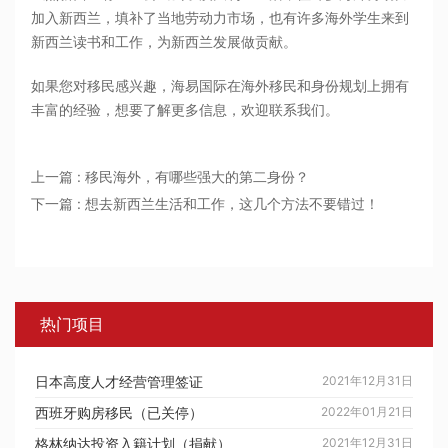
加入新西兰，填补了当地劳动力市场，也有许多海外学生来到
新西兰读书和工作，为新西兰发展做贡献。
如果您对移民感兴趣，海易国际在海外移民和身份规划上拥有
丰富的经验，想要了解更多信息，欢迎联系我们。
上一篇 : 移民海外，有哪些强大的第二身份？
下一篇 : 想去新西兰生活和工作，这几个方法不要错过！
热门项目
日本高度人才经营管理签证
2021年12月31日
西班牙购房移民（已关停）
2022年01月21日
格林纳达投资入籍计划（捐献）
2021年12月31日