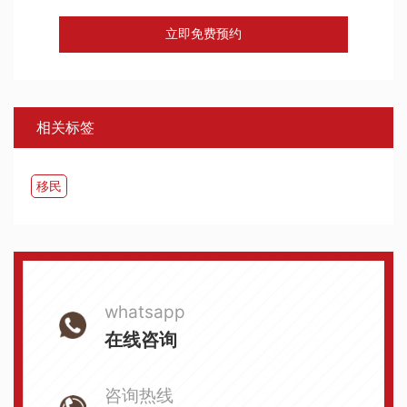
立即免费预约
相关标签
移民
whatsapp
在线咨询
咨询热线