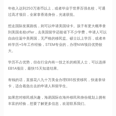
年收入达到250万港币以上，或者毕业于世界百强名校，可通
过高才项目，全家拿香港身份，光速获批。
想走国际发展路线，则可以申请美国绿卡。孩子有更大概率拿
到美国名校offer，去美国留学还能省下不少学费，申请人可以
自由往返中美两国，无严格的移民监。硕士以上学历，或者本
科学历+5年工作经验，STEM专业的，办理NIW项目优势较
大。
学历不占优势，但在行业内有一技之长的精英人士，可以选择
EB1A项目，最快15天知道结果。
有钱的话，直接花八九十万美金办理EB5投资移民，快速拿绿
卡，适合着急出去的申请人和留学生。
如果您对移民感兴趣，海易国际在海外移民和身份规划上拥有
丰富的经验，想要了解更多信息，欢迎联系我们。