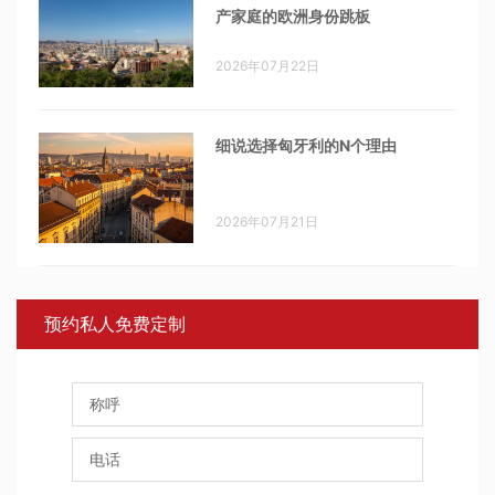
产家庭的欧洲身份跳板
2026年07月22日
细说选择匈牙利的N个理由
2026年07月21日
预约私人免费定制