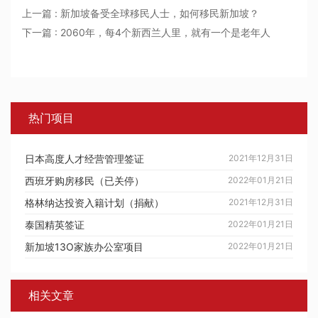
上一篇 : 新加坡备受全球移民人士，如何移民新加坡？
下一篇 : 2060年，每4个新西兰人里，就有一个是老年人
热门项目
日本高度人才经营管理签证
2021年12月31日
西班牙购房移民（已关停）
2022年01月21日
格林纳达投资入籍计划（捐献）
2021年12月31日
泰国精英签证
2022年01月21日
新加坡13O家族办公室项目
2022年01月21日
相关文章