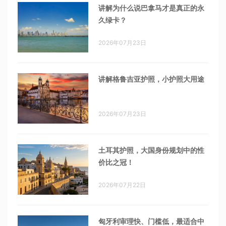
讲解为什么说巴拿马才是真正的永
久绿卡？
2026年07月23日
讲解格鲁吉亚护照，小护照大用途
2026年07月23日
土耳其护照，大国身份规划中的性
价比之冠！
2026年07月22日
匈牙利审理快、门槛低，最适合中