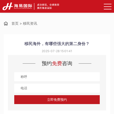
首页
>
移民资讯
移民海外，有哪些强大的第二身份？
2025-07-28 15:01:41
预约
免费
咨询
立即免费预约