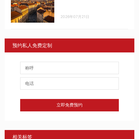
2026年07月21日
预约私人免费定制
立即免费预约
相关标签