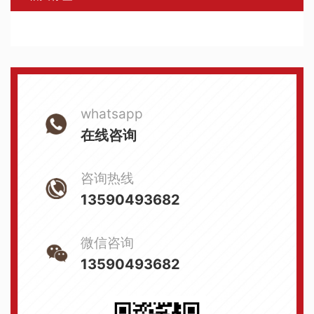
whatsapp
在线咨询
咨询热线
13590493682
微信咨询
13590493682