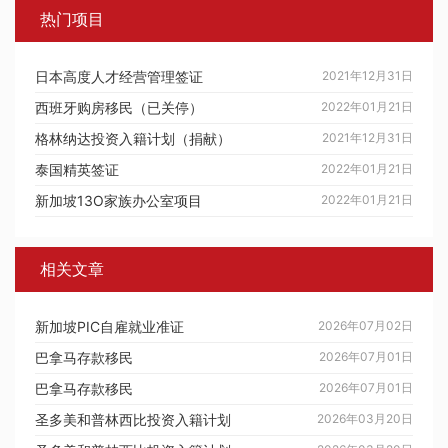
热门项目
日本高度人才经营管理签证
2021年12月31日
西班牙购房移民（已关停）
2022年01月21日
格林纳达投资入籍计划（捐献）
2021年12月31日
泰国精英签证
2022年01月21日
新加坡13O家族办公室项目
2022年01月21日
相关文章
新加坡PIC自雇就业准证
2026年07月02日
巴拿马存款移民
2026年07月01日
巴拿马存款移民
2026年07月01日
圣多美和普林西比投资入籍计划
2026年03月20日