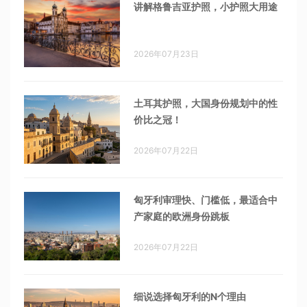
讲解格鲁吉亚护照，小护照大用途
2026年07月23日
土耳其护照，大国身份规划中的性
价比之冠！
2026年07月22日
匈牙利审理快、门槛低，最适合中
产家庭的欧洲身份跳板
2026年07月22日
细说选择匈牙利的N个理由