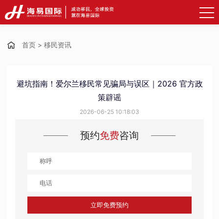
首页
>
移民资讯
避坑指南！爱尔兰移民常见骗局与误区｜2026 官方政
策辟谣
2026-06-25 10:18:03
预约
免费
咨询
立即免费预约