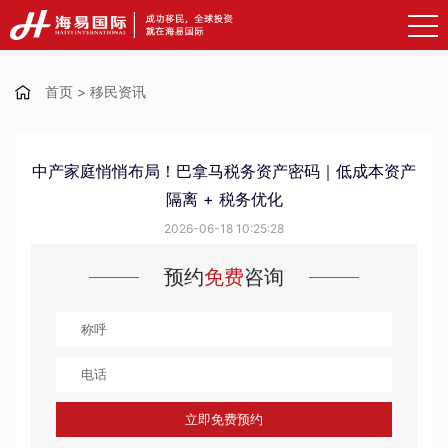
首页
>
移民资讯
中产家庭悄悄布局！巴拿马税务资产密码｜低成本资产
隔离 + 税务优化
2026-06-18 10:25:28
预约
免费
咨询
立即免费预约