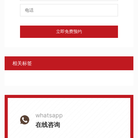
立即免费预约
相关标签
whatsapp
在线咨询