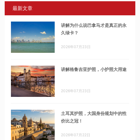
最新文章
讲解为什么说巴拿马才是真正的永
久绿卡？
2026年07月23日
讲解格鲁吉亚护照，小护照大用途
2026年07月23日
土耳其护照，大国身份规划中的性
价比之冠！
2026年07月22日