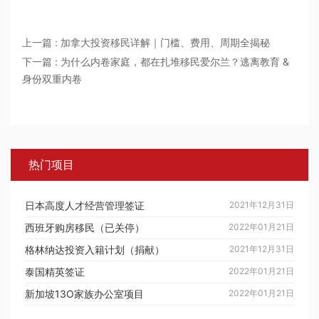
上一篇 : 加拿大投资移民详解｜门槛、费用、周期全揭秘
下一篇 : 为什么内卷家庭，都在扎堆移民爱尔兰？逃离教育 &
身份双重内卷
热门项目
日本高度人才经营管理签证
2021年12月31日
西班牙购房移民（已关停）
2022年01月21日
格林纳达投资入籍计划（捐献）
2021年12月31日
泰国精英签证
2022年01月21日
新加坡13O家族办公室项目
2022年01月21日