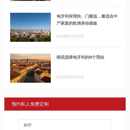
匈牙利审理快、门槛低，最适合中
产家庭的欧洲身份跳板
2026年07月22日
细说选择匈牙利的N个理由
2026年07月21日
预约私人免费定制