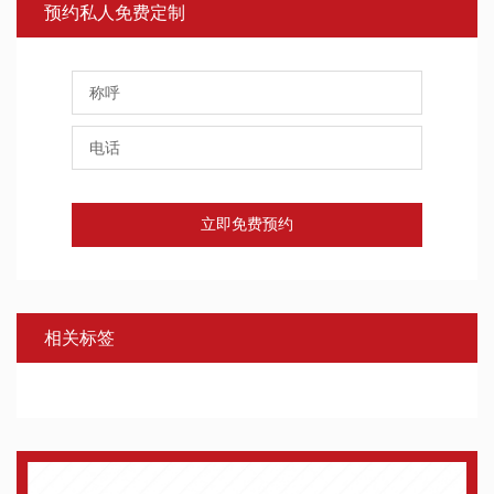
预约私人免费定制
立即免费预约
相关标签