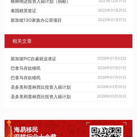
格林纳达投资入籍计划（捐献）
2021年12月31日
泰国精英签证
2022年01月21日
新加坡13O家族办公室项目
2022年01月21日
相关文章
新加坡PIC自雇就业准证
2026年07月02日
巴拿马存款移民
2026年07月01日
巴拿马存款移民
2026年07月01日
圣多美和普林西比投资入籍计划
2026年03月20日
圣多美和普林西比投资入籍计划
2026年03月20日
海易移民