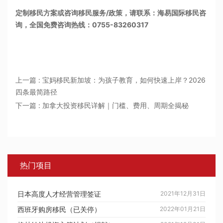
定制移民方案或咨询移民服务/政策，请联系：海易国际移民咨
询，全国免费咨询热线：0755-83260317
上一篇 : 宝妈移民新加坡：为孩子教育，如何快速上岸？2026
四条最简路径
下一篇 : 加拿大投资移民详解｜门槛、费用、周期全揭秘
热门项目
日本高度人才经营管理签证
2021年12月31日
西班牙购房移民（已关停）
2022年01月21日