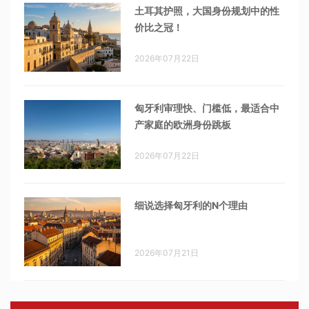
土耳其护照，大国身份规划中的性
价比之冠！
2026年07月22日
匈牙利审理快、门槛低，最适合中
产家庭的欧洲身份跳板
2026年07月22日
细说选择匈牙利的N个理由
2026年07月21日