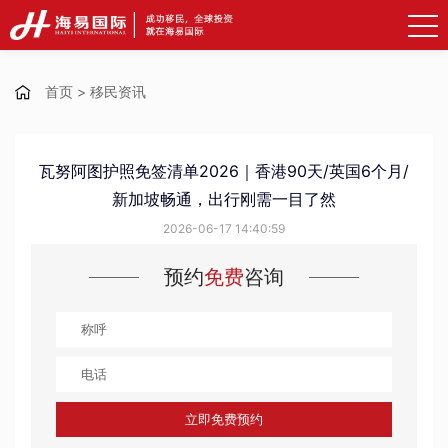
首页
>
移民资讯
瓦努阿图护照免签清单2026｜香港90天/英国6个月/
新加坡畅通，出行刚需一目了然
2026-06-17 14:40:59
预约
免费
咨询
立即免费预约