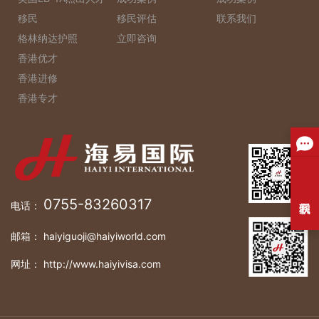
移民
移民评估
联系我们
格林纳达护照
立即咨询
香港优才
香港进修
香港专才
0755-83260317
电话：
邮箱： haiyiguoji@haiyiworld.com
网址： http://www.haiyivisa.com