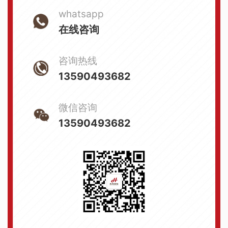
whatsapp
在线咨询
咨询热线
13590493682
微信咨询
13590493682