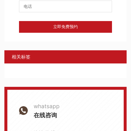
立即免费预约
相关标签
whatsapp
在线咨询