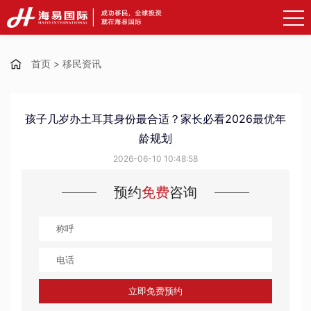
首页
>
移民资讯
孩子几岁办土耳其身份最合适？家长必看2026最优年
龄规划
2026-06-10 10:48:58
预约
免费
咨询
立即免费预约