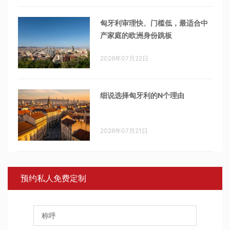
匈牙利审理快、门槛低，最适合中
产家庭的欧洲身份跳板
2026年07月22日
细说选择匈牙利的N个理由
2026年07月21日
预约私人免费定制