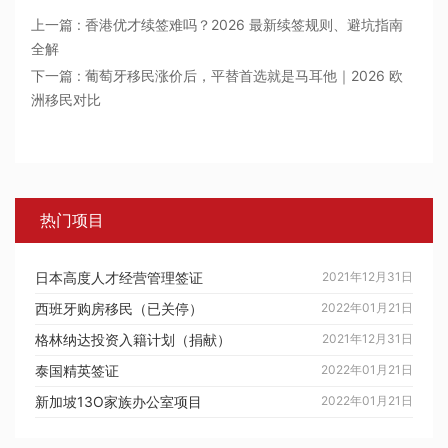
上一篇 : 香港优才续签难吗？2026 最新续签规则、避坑指南
全解
下一篇 : 葡萄牙移民涨价后，平替首选就是马耳他｜2026 欧
洲移民对比
热门项目
日本高度人才经营管理签证
2021年12月31日
西班牙购房移民（已关停）
2022年01月21日
格林纳达投资入籍计划（捐献）
2021年12月31日
泰国精英签证
2022年01月21日
新加坡13O家族办公室项目
2022年01月21日