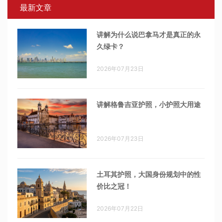
最新文章
讲解为什么说巴拿马才是真正的永
久绿卡？
2026年07月23日
讲解格鲁吉亚护照，小护照大用途
2026年07月23日
土耳其护照，大国身份规划中的性
价比之冠！
2026年07月22日