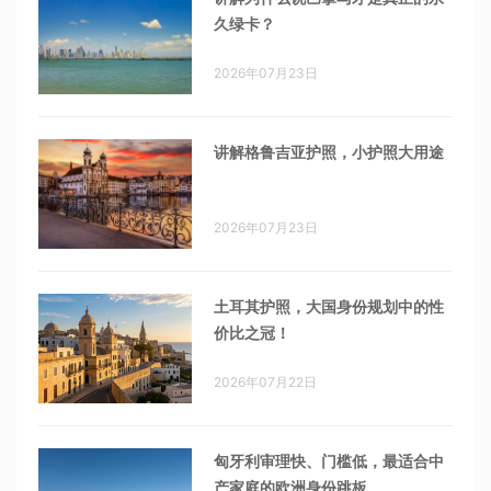
久绿卡？
2026年07月23日
讲解格鲁吉亚护照，小护照大用途
2026年07月23日
土耳其护照，大国身份规划中的性
价比之冠！
2026年07月22日
匈牙利审理快、门槛低，最适合中
产家庭的欧洲身份跳板