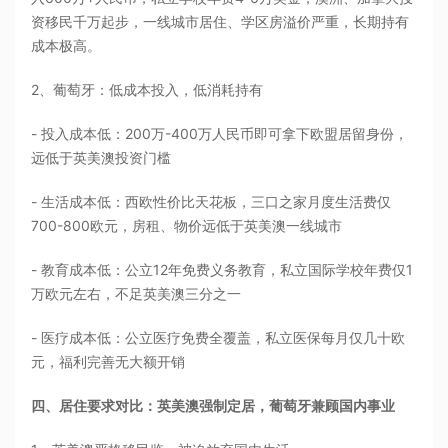
资移民千万起步，一线城市居住、学区房溢价严重，长期持有
成本极高。
2、葡萄牙：低成本投入，低消耗持有
- 投入成本低：200万-400万人民币即可拿下欧盟居留身份，
远低于英美澳投资门槛
- 生活成本低：西欧性价比天花板，三口之家月度生活费仅
700-800欧元，房租、物价远低于英美澳一线城市
- 教育成本低：公立12年免费义务教育，私立国际学校年费仅1
万欧元左右，不足英美澳三分之一
- 医疗成本低：公立医疗免费全覆盖，私立医保每月仅几十欧
元，福利完善无大额开销
四、居住要求对比：英美澳强制定居，葡萄牙兼顾国内事业