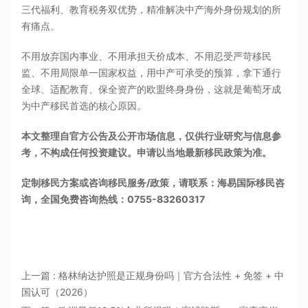
三代福利、教育税务双优势，精准解决中产海外身份规划的所
有痛点。
不用放弃国内事业、不用承担天价成本、不用忍受严苛移民
监、不用局限单一国家权益，用中产可承受的预算，拿下通行
全球、适配教育、保全资产的欧盟终身身份，这就是葡萄牙成
为中产移民首选的核心原因。
本文整理自官方公告及公开市场信息，仅供行业研究与信息参
考，不构成任何投资建议。申请以当地最新移民政策为准。
定制移民方案或咨询移民服务/政策，请联系：海易国际移民咨
询，全国免费咨询热线：0755-83260317
上一篇 : 格林纳达护照是正规身份吗｜官方合法性 + 免签 + 中
国认可（2026）