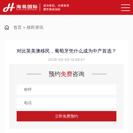
首页
>
移民资讯
对比英美澳移民，葡萄牙凭什么成为中产首选？
2026-06-09 10:48:47
预约
免费
咨询
立即免费预约