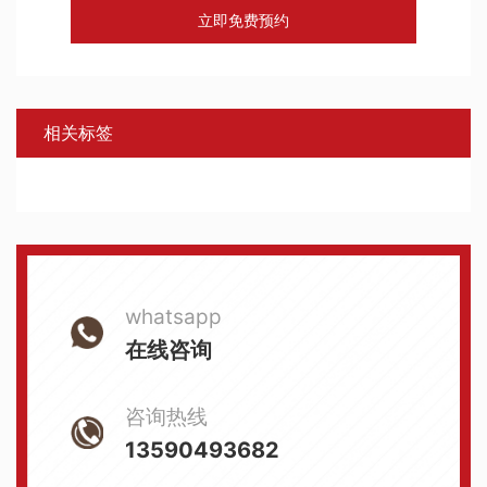
立即免费预约
相关标签
whatsapp
在线咨询
咨询热线
13590493682