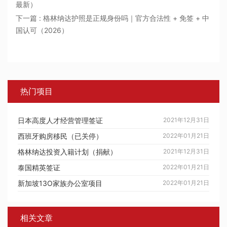
最新）
下一篇 : 格林纳达护照是正规身份吗｜官方合法性 + 免签 + 中
国认可（2026）
热门项目
日本高度人才经营管理签证
2021年12月31日
西班牙购房移民（已关停）
2022年01月21日
格林纳达投资入籍计划（捐献）
2021年12月31日
泰国精英签证
2022年01月21日
新加坡13O家族办公室项目
2022年01月21日
相关文章