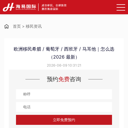
首页
>
移民资讯
欧洲移民希腊 / 葡萄牙 / 西班牙 / 马耳他｜怎么选
（2026 最新）
2026-06-09 10:31:21
预约
免费
咨询
立即免费预约