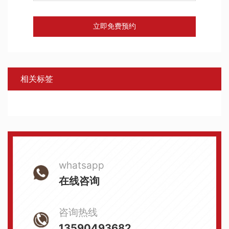
立即免费预约
相关标签
whatsapp
在线咨询
咨询热线
13590493682