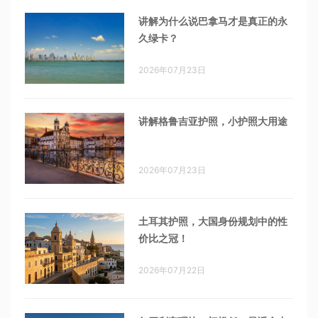
讲解为什么说巴拿马才是真正的永
久绿卡？
2026年07月23日
讲解格鲁吉亚护照，小护照大用途
2026年07月23日
土耳其护照，大国身份规划中的性
价比之冠！
2026年07月22日