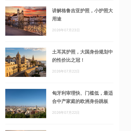
讲解格鲁吉亚护照，小护照大
用途
2026年07月23日
土耳其护照，大国身份规划中
的性价比之冠！
2026年07月22日
匈牙利审理快、门槛低，最适
合中产家庭的欧洲身份跳板
2026年07月22日