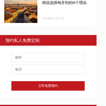
细说选择匈牙利的N个理由
2026年07月21日
预约私人免费定制
立即免费预约