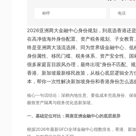
2026亚洲两大金融中心身份规划，到底选香港还
在高净值海外身份配置、资产税务规划、子女教育
终是亚洲两大顶流选择。同为世界级金融中心、低
身份属性、移民门槛、税务体系、资产安全性、国
很多家庭盲目跟风办理，最终出现“身份不匹配、规
香港、新加坡最新移民政策，从核心底层逻辑全方
本，帮你一次性解决新加坡身份和香港身份怎么选
核心一句话结论：深耕内地生意、要低成本兜底身份、保
极致资产隔离与税务优化选新加坡。
一、基础定位对比：两座亚洲金融中心的底层差异
根据2026年最新GFCI全球金融中心指数排名，香港、