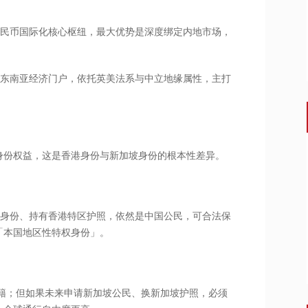
人民币国际化核心枢纽，最大优势是深度绑定内地市场，
、东南亚经济门户，依托英美法系与中立地缘属性，主打
身份权益，这是香港身份与新加坡身份的根本性差异。
港身份、持有香港特区护照，依然是中国公民，可合法保
「本国地区性特权身份」。
籍；但如果未来申请新加坡公民、换新加坡护照，必须