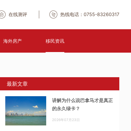
在线测评
热线电话：0755-83260317
海外房产
移民资讯
最新文章
讲解为什么说巴拿马才是真正
的永久绿卡？
2026年07月23日