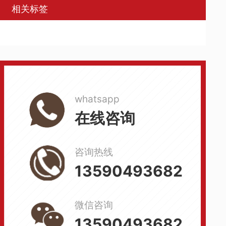
相关标签
whatsapp
在线咨询
咨询热线
13590493682
微信咨询
13590493682