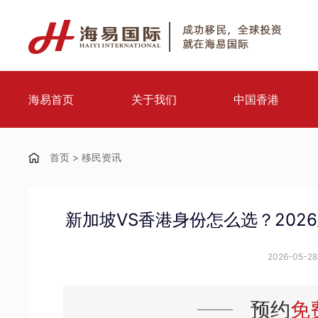
海易首页
关于我们
中国香港
首页
>
移民资讯
新加坡VS香港身份怎么选？20
2026-05-28 
预约
免