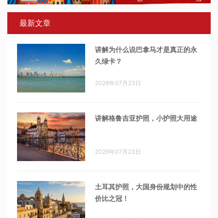
最新文章
讲解为什么说巴拿马才是真正的永
久绿卡？
2026年07月23日
讲解格鲁吉亚护照，小护照大用途
2026年07月23日
土耳其护照，大国身份规划中的性
价比之冠！