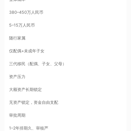
380–450万人民币
5–15万人民币
随行家属
仅配偶+未成年子女
三代移民（配偶、子女、父母）
资产压力
大额资产长期锁定
无资产锁定，资金自由支配
审批周期
1–2年排期久、审核严