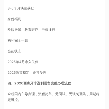
3–6个月快速获批
身份福利
欧盟居留、教育医疗、申根通行
福利完全一致
当前状态
2025年4月永久关停
2026政策稳定、正常受理
四、2026西班牙非盈利居留完整办理流程
全程国内主导办理，流程简单、无面试、无强制登陆，周期稳
定可控。