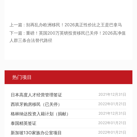
上一篇 : 别再乱办欧洲移民！2026真正性价比之王是巴拿马
下一篇 : 重磅！英国200万英镑投资移民已关停！2026高净值
人群三条合法替代路径
热门项目
日本高度人才经营管理签证
2021年12月31日
西班牙购房移民（已关停）
2022年01月21日
格林纳达投资入籍计划（捐献）
2021年12月31日
泰国精英签证
2022年01月21日
新加坡13O家族办公室项目
2022年01月21日