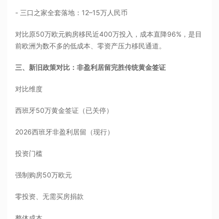
- 三口之家全套落地：12–15万人民币
对比原50万欧元购房移民近400万投入，成本直降96%，是目
前欧洲为数不多的低成本、零资产压力移民通道。
三、新旧政策对比：非盈利居留完胜传统黄金签证
对比维度
西班牙50万黄金签证（已关停）
2026西班牙非盈利居留（现行）
投资门槛
强制购房50万欧元
零投资、无需买房捐款
整体成本