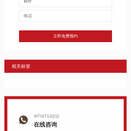
立即免费预约
相关标签
whatsapp
在线咨询