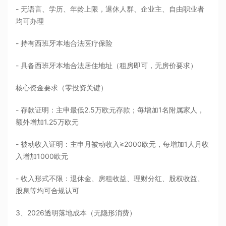
- 无语言、学历、年龄上限，退休人群、企业主、自由职业者
均可办理
- 持有西班牙本地合法医疗保险
- 具备西班牙本地合法居住地址（租房即可，无房价要求）
核心资金要求（零投资关键）
- 存款证明：主申最低2.5万欧元存款；每增加1名附属家人，
额外增加1.25万欧元
- 被动收入证明：主申月被动收入≥2000欧元，每增加1人月收
入增加1000欧元
- 收入形式不限：退休金、房租收益、理财分红、股权收益、
股息等均可合规认可
3、2026透明落地成本（无隐形消费）