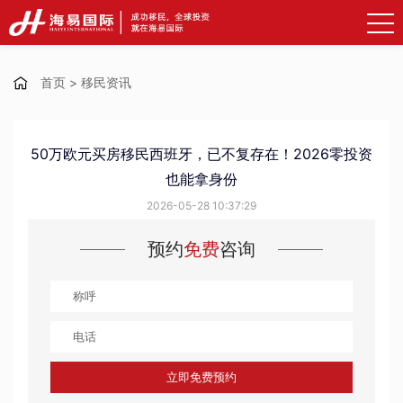
首页
>
移民资讯
50万欧元买房移民西班牙，已不复存在！2026零投资
也能拿身份
2026-05-28 10:37:29
预约
免费
咨询
立即免费预约