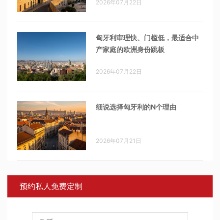
2026年07月22日
匈牙利审理快、门槛低，最适合中
产家庭的欧洲身份跳板
2026年07月22日
细说选择匈牙利的N个理由
2026年07月21日
预约私人免费定制