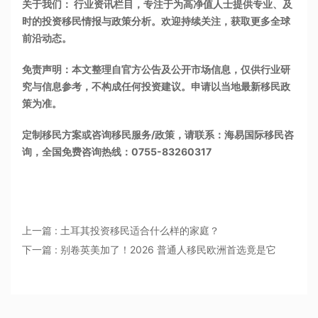
关于我们： 行业资讯栏目，专注于为高净值人士提供专业、及
时的投资移民情报与政策分析。欢迎持续关注，获取更多全球
前沿动态。
免责声明：本文整理自官方公告及公开市场信息，仅供行业研
究与信息参考，不构成任何投资建议。申请以当地最新移民政
策为准。
定制移民方案或咨询移民服务/政策，请联系：海易国际移民咨
询，全国免费咨询热线：0755-83260317
上一篇 : 土耳其投资移民适合什么样的家庭？
下一篇 : 别卷英美加了！2026 普通人移民欧洲首选竟是它