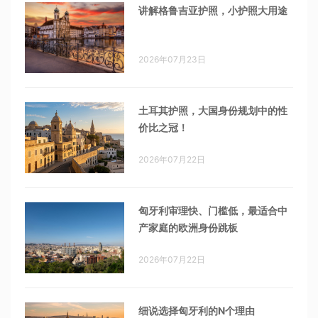
讲解格鲁吉亚护照，小护照大用途
2026年07月23日
土耳其护照，大国身份规划中的性
价比之冠！
2026年07月22日
匈牙利审理快、门槛低，最适合中
产家庭的欧洲身份跳板
2026年07月22日
细说选择匈牙利的N个理由