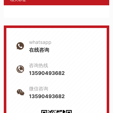
whatsapp
在线咨询
咨询热线
13590493682
微信咨询
13590493682