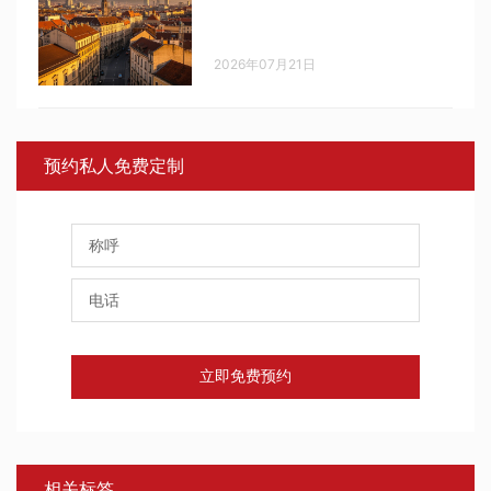
2026年07月21日
预约私人免费定制
立即免费预约
相关标签