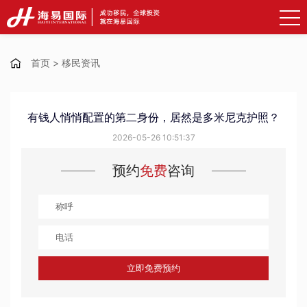
首页
>
移民资讯
有钱人悄悄配置的第二身份，居然是多米尼克护照？
2026-05-26 10:51:37
预约
免费
咨询
立即免费预约