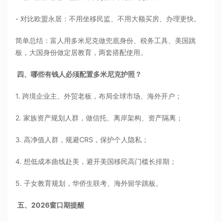
- 对比欧盟永居：不用坐移民监、不用大额买房、办理更快。
简单总结：富人用多米尼克做兜底身份、税务工具、美国跳
板，大国身份做定居教育，两套搭配使用。
四、哪些有钱人必须配置多米尼克护照？
1. 跨境企业主、外贸老板，布局全球市场、海外开户；
2. 家族资产规划人群，做信托、离岸架构、资产隔离；
3. 高净值人群，规避CRS，保护个人隐私；
4. 想低成本曲线赴美，避开美国移民高门槛长排期；
5. 子女教育规划，华侨生联考、海外留学跳板。
五、2026窗口期提醒