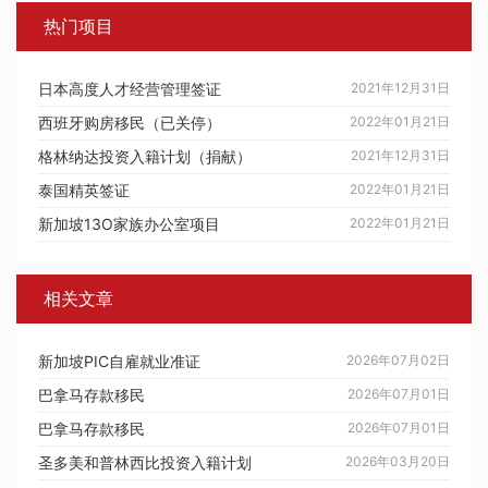
热门项目
日本高度人才经营管理签证
2021年12月31日
西班牙购房移民（已关停）
2022年01月21日
格林纳达投资入籍计划（捐献）
2021年12月31日
泰国精英签证
2022年01月21日
新加坡13O家族办公室项目
2022年01月21日
相关文章
新加坡PIC自雇就业准证
2026年07月02日
巴拿马存款移民
2026年07月01日
巴拿马存款移民
2026年07月01日
圣多美和普林西比投资入籍计划
2026年03月20日