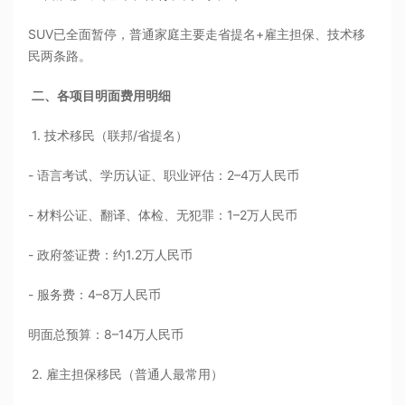
SUV已全面暂停，普通家庭主要走省提名+雇主担保、技术移
民两条路。
二、各项目明面费用明细
1. 技术移民（联邦/省提名）
- 语言考试、学历认证、职业评估：2–4万人民币
- 材料公证、翻译、体检、无犯罪：1–2万人民币
- 政府签证费：约1.2万人民币
- 服务费：4–8万人民币
明面总预算：8–14万人民币
2. 雇主担保移民（普通人最常用）