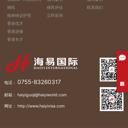
移民
移民评估
联系我们
格林纳达护照
立即咨询
香港优才
香港进修
香港专才
0755-83260317
电话：
邮箱： haiyiguoji@haiyiworld.com
网址： http://www.haiyivisa.com