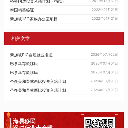
格林纳达投资入籍计划（捐献）
2021年12月31日
泰国精英签证
2022年01月21日
新加坡13O家族办公室项目
2022年01月21日
相关文章
新加坡PIC自雇就业准证
2026年07月02日
巴拿马存款移民
2026年07月01日
巴拿马存款移民
2026年07月01日
圣多美和普林西比投资入籍计划
2026年03月20日
圣多美和普林西比投资入籍计划
2026年03月20日
海易移民