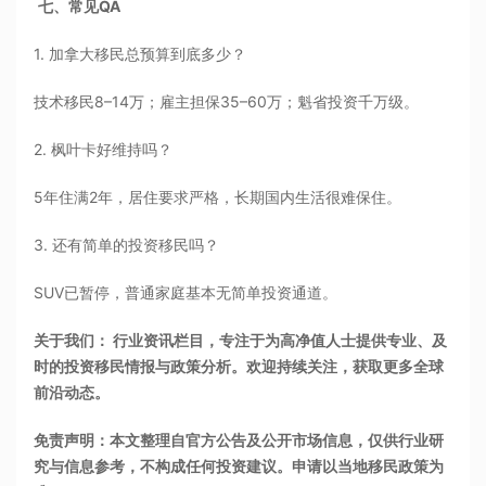
七、常见QA
1. 加拿大移民总预算到底多少？
技术移民8–14万；雇主担保35–60万；魁省投资千万级。
2. 枫叶卡好维持吗？
5年住满2年，居住要求严格，长期国内生活很难保住。
3. 还有简单的投资移民吗？
SUV已暂停，普通家庭基本无简单投资通道。
关于我们： 行业资讯栏目，专注于为高净值人士提供专业、及
时的投资移民情报与政策分析。欢迎持续关注，获取更多全球
前沿动态。
免责声明：本文整理自官方公告及公开市场信息，仅供行业研
究与信息参考，不构成任何投资建议。申请以当地移民政策为