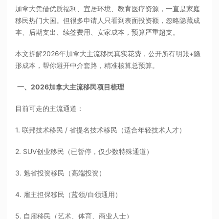
加拿大凭借优质福利、宜居环境、教育医疗资源，一直是家庭
移民热门大国。但很多申请人只看到表面投资额，忽略隐藏成
本、后期支出、续签费用、安家成本，预算严重超支。
本文拆解2026年加拿大主流移民真实花费，公开所有明账+隐
形成本，帮你避开中介套路，精准核算总预算。
一、2026加拿大主流移民项目梳理
目前可走的主流通道：
1. 联邦技术移民 / 省提名技术移民（适合年轻技术人才）
2. SUV创业移民（已暂停，仅少数特殊通道）
3. 魁省投资移民（高端投资）
4. 雇主担保移民（蓝领/白领通用）
5. 自雇移民（艺术、体育、商业人士）