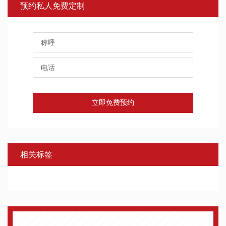
预约私人免费定制
立即免费预约
相关标签