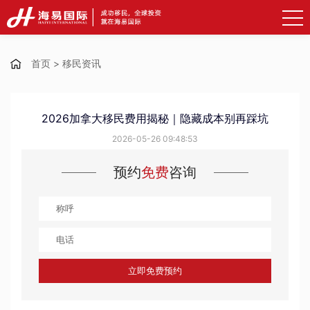
首页
>
移民资讯
2026加拿大移民费用揭秘｜隐藏成本别再踩坑
2026-05-26 09:48:53
预约
免费
咨询
立即免费预约