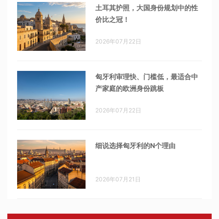
土耳其护照，大国身份规划中的性
价比之冠！
2026年07月22日
匈牙利审理快、门槛低，最适合中
产家庭的欧洲身份跳板
2026年07月22日
细说选择匈牙利的N个理由
2026年07月21日