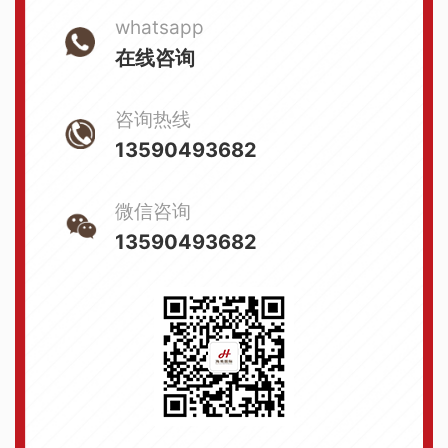
whatsapp
在线咨询
咨询热线
13590493682
微信咨询
13590493682