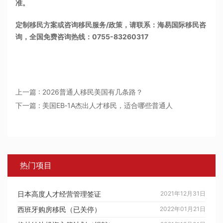
准。
定制移民方案或咨询移民服务/政策，请联系：海易国际移民咨
询，全国免费咨询热线：0755-83260317
上一篇 : 2026普通人移民美国有几条路？
下一篇 : 美国EB‑1A杰出人才移民，适合哪些普通人
热门项目
日本高度人才经营管理签证
2021年12月31日
西班牙购房移民（已关停）
2022年01月21日