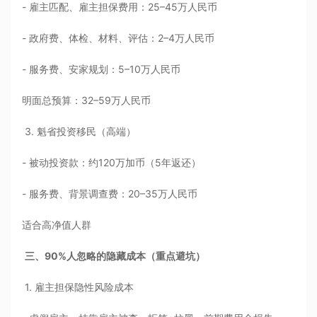
- 雇主匹配、雇主担保费用：25–45万人民币
- 政府费、体检、材料、评估：2–4万人民币
- 服务费、安家规划：5–10万人民币
明面总预算：32–59万人民币
3. 魁省投资移民（高端）
- 被动投资款：约120万加币（5年返还）
- 服务费、背景调查费：20–35万人民币
适合高净值人群
三、90%人忽略的隐藏成本（重点避坑）
1. 雇主担保隐性风险成本