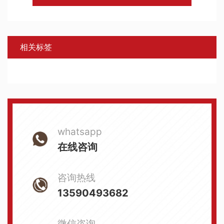
相关标签
whatsapp
在线咨询
咨询热线
13590493682
微信咨询