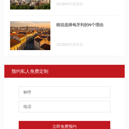
2026年07月22日
细说选择匈牙利的N个理由
2026年07月21日
预约私人免费定制
立即免费预约