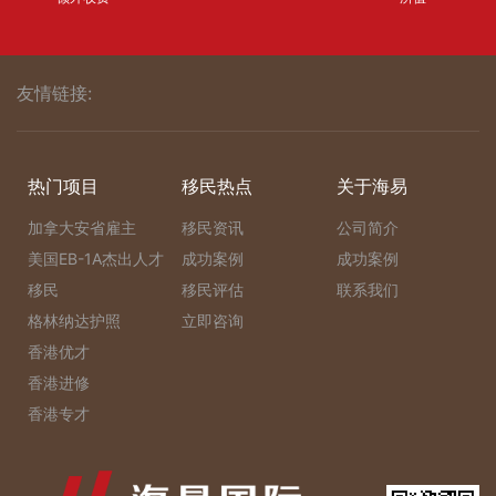
友情链接:
热门项目
移民热点
关于海易
加拿大安省雇主
移民资讯
公司简介
美国EB-1A杰出人才
成功案例
成功案例
移民
移民评估
联系我们
格林纳达护照
立即咨询
香港优才
香港进修
香港专才