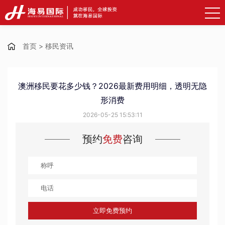
首页
>
移民资讯
澳洲移民要花多少钱？2026最新费用明细，透明无隐
形消费
2026-05-25 15:53:11
预约
免费
咨询
立即免费预约