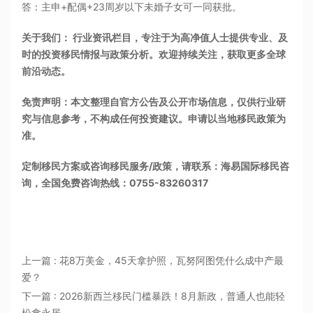
答：主申+配偶+23周岁以下未婚子女可一同获批。
关于我们： 行业资讯栏目，专注于为高净值人士提供专业、及
时的投资移民情报与政策分析。欢迎持续关注，获取更多全球
前沿动态。
免责声明：本文整理自官方公告及公开市场信息，仅供行业研
究与信息参考，不构成任何投资建议。申请以当地移民政策为
准。
定制移民方案或咨询移民服务/政策，请联系：海易国际移民咨
询，全国免费咨询热线：0755-83260317
上一篇 : 花8万美金，45天拿护照，瓦努阿图凭什么成中产最
爱？
下一篇 : 2026新西兰移民门槛暴跌！8月新政，普通人也能轻
松拿永居