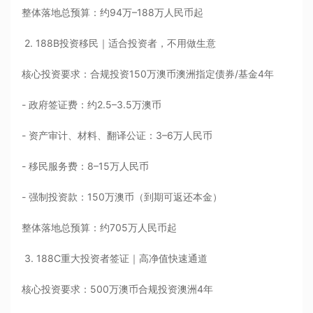
整体落地总预算：约94万–188万人民币起
2. 188B投资移民｜适合投资者，不用做生意
核心投资要求：合规投资150万澳币澳洲指定债券/基金4年
- 政府签证费：约2.5–3.5万澳币
- 资产审计、材料、翻译公证：3–6万人民币
- 移民服务费：8–15万人民币
- 强制投资款：150万澳币（到期可返还本金）
整体落地总预算：约705万人民币起
3. 188C重大投资者签证｜高净值快速通道
核心投资要求：500万澳币合规投资澳洲4年