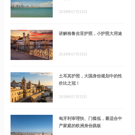
2026年07月23日
讲解格鲁吉亚护照，小护照大用途
2026年07月23日
土耳其护照，大国身份规划中的性
价比之冠！
2026年07月22日
匈牙利审理快、门槛低，最适合中
产家庭的欧洲身份跳板