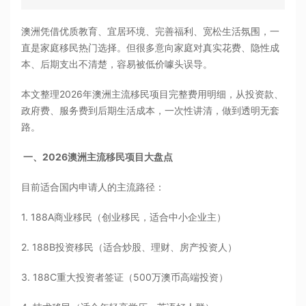
澳洲凭借优质教育、宜居环境、完善福利、宽松生活氛围，一
直是家庭移民热门选择。但很多意向家庭对真实花费、隐性成
本、后期支出不清楚，容易被低价噱头误导。
本文整理2026年澳洲主流移民项目完整费用明细，从投资款、
政府费、服务费到后期生活成本，一次性讲清，做到透明无套
路。
一、2026澳洲主流移民项目大盘点
目前适合国内申请人的主流路径：
1. 188A商业移民（创业移民，适合中小企业主）
2. 188B投资移民（适合炒股、理财、房产投资人）
3. 188C重大投资者签证（500万澳币高端投资）