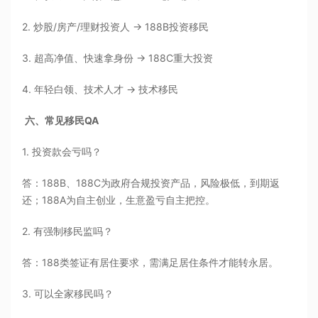
2. 炒股/房产/理财投资人 → 188B投资移民
3. 超高净值、快速拿身份 → 188C重大投资
4. 年轻白领、技术人才 → 技术移民
六、常见移民QA
1. 投资款会亏吗？
答：188B、188C为政府合规投资产品，风险极低，到期返
还；188A为自主创业，生意盈亏自主把控。
2. 有强制移民监吗？
答：188类签证有居住要求，需满足居住条件才能转永居。
3. 可以全家移民吗？