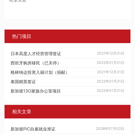
热门项目
日本高度人才经营管理签证
2021年12月31日
西班牙购房移民（已关停）
2022年01月21日
格林纳达投资入籍计划（捐献）
2021年12月31日
泰国精英签证
2022年01月21日
新加坡13O家族办公室项目
2022年01月21日
相关文章
新加坡PIC自雇就业准证
2026年07月02日