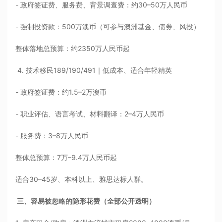
- 政府签证费、服务费、背景调查费：约30–50万人民币
- 强制投资款：500万澳币（可参与澳洲基金、债券、风投）
整体落地总预算：约2350万人民币起
4. 技术移民189/190/491｜低成本、适合年轻精英
- 政府签证费：约1.5–2万澳币
- 职业评估、语言考试、材料翻译：2–4万人民币
- 服务费：3–8万人民币
整体总预算：7万–9.4万人民币起
适合30–45岁、本科以上、雅思达标人群。
三、容易被忽略的隐形花费（全部公开透明）