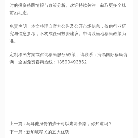
时的投资移民情报与政策分析。欢迎持续关注，获取更多全球
前沿动态。
免责声明：本文整理自官方公告及公开市场信息，仅供行业研
究与信息参考，不构成任何投资建议。申请以当地移民政策为
准。
定制移民方案或咨询移民服务/政策，请联系：海易国际移民咨
询，全国免费咨询热线：13590493862
上一篇 : 马耳他身份的孩子可以走两条路，你知道吗？
下一篇 : 新加坡移民的五大优势