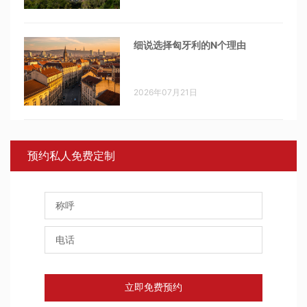
细说选择匈牙利的N个理由
2026年07月21日
预约私人免费定制
立即免费预约