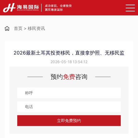
首页
>
移民资讯
2026最新土耳其投资移民，直接拿护照、无移民监
2026-05-18 13:54:12
预约
免费
咨询
立即免费预约