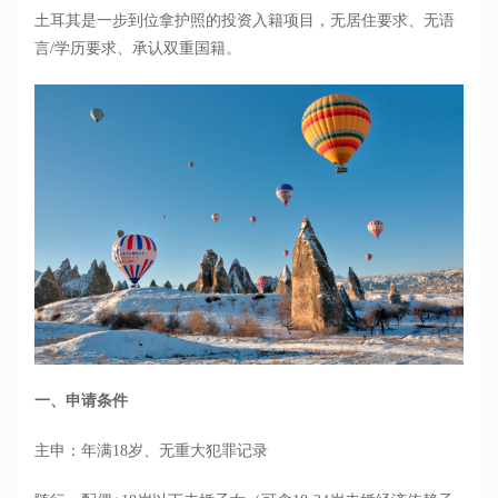
土耳其是一步到位拿护照的投资入籍项目，无居住要求、无语
言
/学历要求、承认双重国籍。
一、申请条件
主申：年满
18岁、无重大犯罪记录