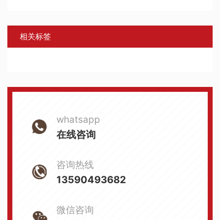
相关标签
whatsapp
在线咨询
咨询热线
13590493682
微信咨询