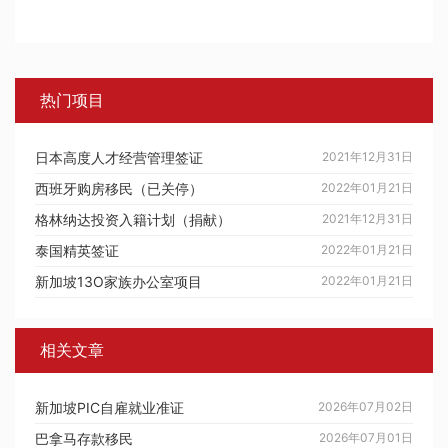
热门项目
日本高度人才经营管理签证
2021年12月31日
西班牙购房移民（已关停）
2022年01月21日
格林纳达投资入籍计划（捐献）
2021年12月31日
泰国精英签证
2022年01月21日
新加坡13O家族办公室项目
2022年01月21日
相关文章
新加坡PIC自雇就业准证
2026年07月02日
巴拿马存款移民
2026年07月01日