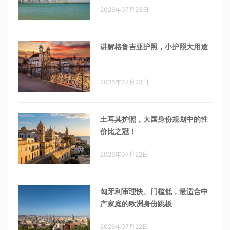
2026年07月23日
讲解格鲁吉亚护照，小护照大用途
2026年07月23日
土耳其护照，大国身份规划中的性
价比之冠！
2026年07月22日
匈牙利审理快、门槛低，最适合中
产家庭的欧洲身份跳板
2026年07月22日