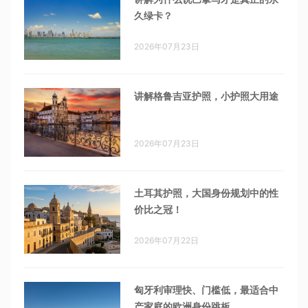
久绿卡？
2026年07月23日
讲解格鲁吉亚护照，小护照大用途
2026年07月23日
土耳其护照，大国身份规划中的性
价比之冠！
2026年07月22日
匈牙利审理快、门槛低，最适合中
产家庭的欧洲身份跳板