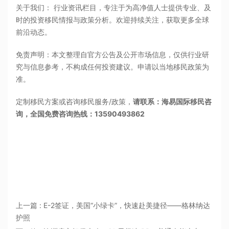
关于我们： 行业资讯栏目，专注于为高净值人士提供专业、及
时的投资移民情报与政策分析。欢迎持续关注，获取更多全球
前沿动态。
免责声明：本文整理自官方公告及公开市场信息，仅供行业研
究与信息参考，不构成任何投资建议。申请以当地移民政策为
准。
定制移民方案或咨询移民服务/政策，
请联系：海易国际移民咨
询，全国免费咨询热线：13590493862
上一篇 : E-2签证，美国“小绿卡”，快速赴美捷径——格林纳达
护照