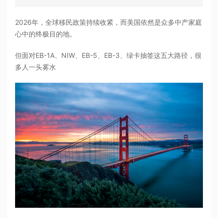
2026年，全球移民政策持续收紧，而美国依然是众多中产家庭
心中的终极目的地。
但面对EB-1A、NIW、EB-5、EB-3、绿卡抽签这五大路径，很
多人一头雾水