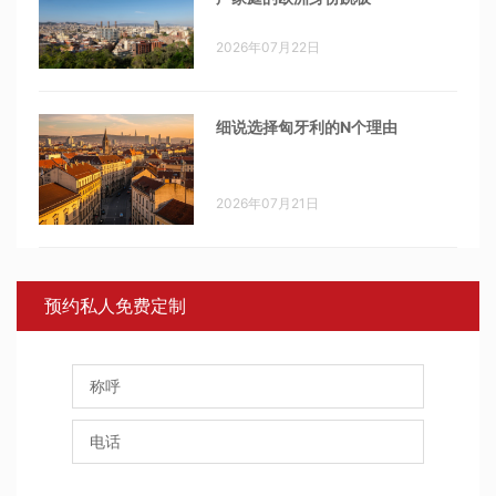
2026年07月22日
细说选择匈牙利的N个理由
2026年07月21日
预约私人免费定制