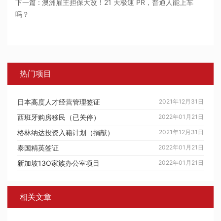
下一篇 : 澳洲雇主担保大改！21 天极速 PR，普通人能上车
吗？
热门项目
日本高度人才经营管理签证
2021年12月31日
西班牙购房移民（已关停）
2022年01月21日
格林纳达投资入籍计划（捐献）
2021年12月31日
泰国精英签证
2022年01月21日
新加坡13O家族办公室项目
2022年01月21日
相关文章