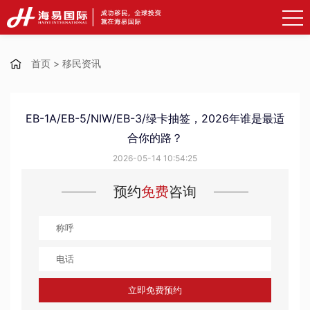
首页
>
移民资讯
EB-1A/EB-5/NIW/EB-3/绿卡抽签，2026年谁是最适
合你的路？
2026-05-14 10:54:25
预约
免费
咨询
立即免费预约