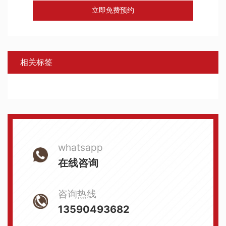
立即免费预约
相关标签
whatsapp
在线咨询
咨询热线
13590493682