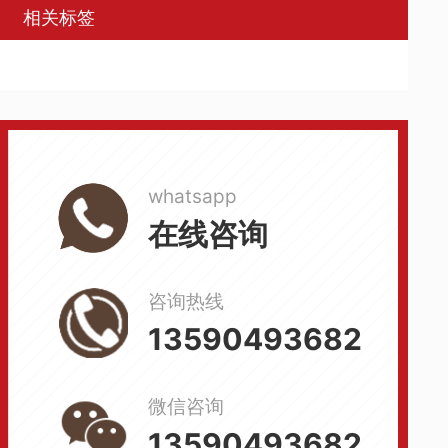
相关标签
whatsapp
在线咨询
咨询热线
13590493682
微信咨询
13590493682