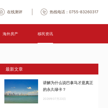
在线测评
热线电话：0755-83260317
海外房产
移民资讯
最新文章
讲解为什么说巴拿马才是真正
的永久绿卡？
2026年07月23日