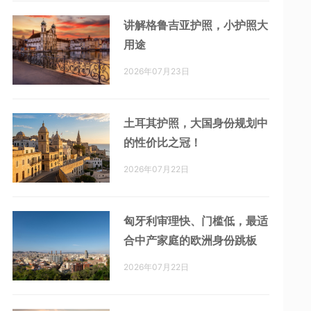
讲解格鲁吉亚护照，小护照大
用途
2026年07月23日
土耳其护照，大国身份规划中
的性价比之冠！
2026年07月22日
匈牙利审理快、门槛低，最适
合中产家庭的欧洲身份跳板
2026年07月22日