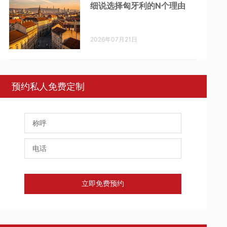
细说选择匈牙利的N个理由
2026年07月21日
预约私人免费定制
立即免费预约