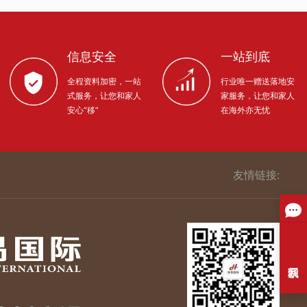
信息安全
一站到底
全程资料加密，一站
行业唯一赠送落地安
式服务，让您和家人
家服务，让您和家人
安心“移”
在海外亦无忧
友情链接: