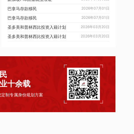
巴拿马存款移民
2026年07月01日
巴拿马存款移民
2026年07月01日
圣多美和普林西比投资入籍计划
2026年03月20日
圣多美和普林西比投资入籍计划
2026年03月20日
民
业十余载
您定制专属身份规划方案