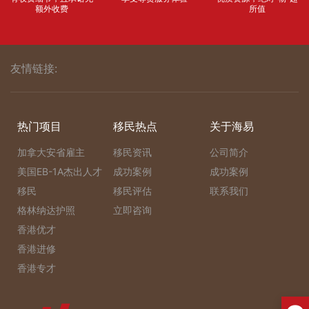
额外收费
所值
友情链接:
热门项目
移民热点
关于海易
加拿大安省雇主
移民资讯
公司简介
美国EB-1A杰出人才
成功案例
成功案例
移民
移民评估
联系我们
格林纳达护照
立即咨询
香港优才
香港进修
香港专才