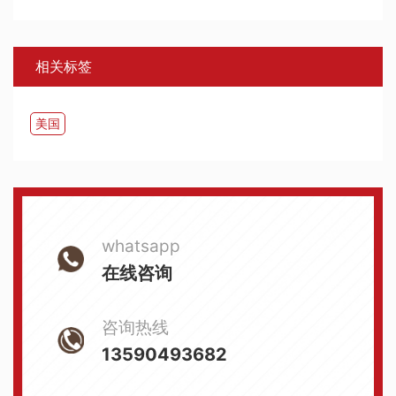
相关标签
美国
whatsapp
在线咨询
咨询热线
13590493682