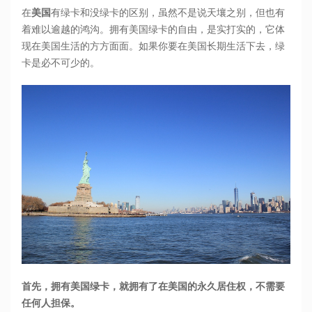
在
美国
有绿卡和没绿卡的区别，虽然不是说天壤之别，但也有
着难以逾越的鸿沟。拥有美国绿卡的自由，是实打实的，它体
现在美国生活的方方面面。如果你要在美国长期生活下去，绿
卡是必不可少的。
首先，拥有美国绿卡，就拥有了在美国的永久居住权，不需要
任何人担保。