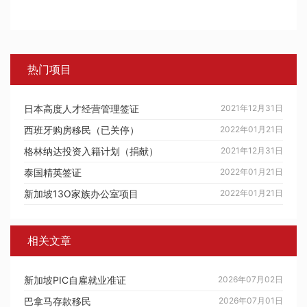
热门项目
日本高度人才经营管理签证
2021年12月31日
西班牙购房移民（已关停）
2022年01月21日
格林纳达投资入籍计划（捐献）
2021年12月31日
泰国精英签证
2022年01月21日
新加坡13O家族办公室项目
2022年01月21日
相关文章
新加坡PIC自雇就业准证
2026年07月02日
巴拿马存款移民
2026年07月01日