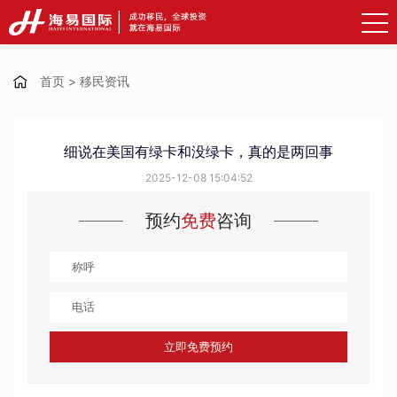
首页
>
移民资讯
细说在美国有绿卡和没绿卡，真的是两回事
2025-12-08 15:04:52
预约
免费
咨询
立即免费预约