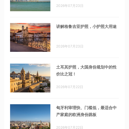
2026年07月23日
讲解格鲁吉亚护照，小护照大用途
2026年07月23日
土耳其护照，大国身份规划中的性
价比之冠！
2026年07月22日
匈牙利审理快、门槛低，最适合中
产家庭的欧洲身份跳板
2026年07月22日