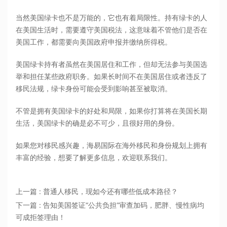
当然美国绿卡也不是万能的，它也有着局限性。持有绿卡的人
在美国生活时，需要遵守美国税法，这意味着不管他们是否在
美国工作，都需要向美国政府申报并缴纳所得税。
美国绿卡持有者虽然在美国居住和工作，但却无法参与美国选
举和担任某些政府职务。如果长时间不在美国居住或者违反了
移民法规，绿卡身份可能会受到影响甚至被取消。
不管是拥有美国绿卡的好处和局限，如果你打算将在美国长期
生活，美国绿卡的确是必不可少，且很好用的身份。
如果您对移民感兴趣，海易国际在海外移民和身份规划上拥有
丰富的经验，想要了解更多信息，欢迎联系我们。
上一篇 : 普通人移民，现如今还有哪些低成本路径？
下一篇 : 告知美国签证“公共负担”审查加码，肥胖、慢性病均
可成拒签理由！