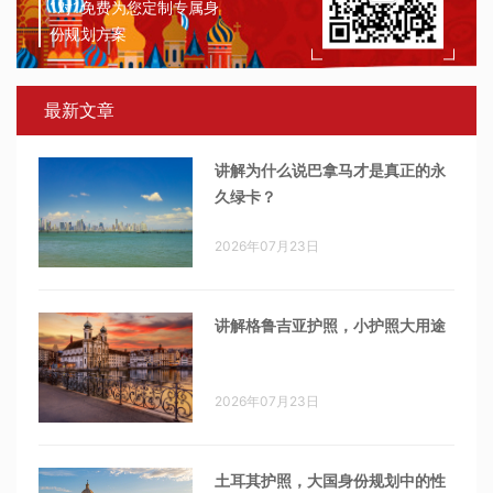
1对1免费为您定制专属身
份规划方案
最新文章
讲解为什么说巴拿马才是真正的永
久绿卡？
2026年07月23日
讲解格鲁吉亚护照，小护照大用途
2026年07月23日
土耳其护照，大国身份规划中的性