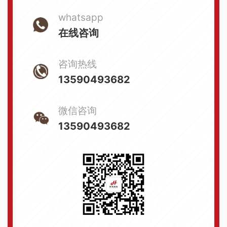
whatsapp
在线咨询
咨询热线
13590493682
微信咨询
13590493682