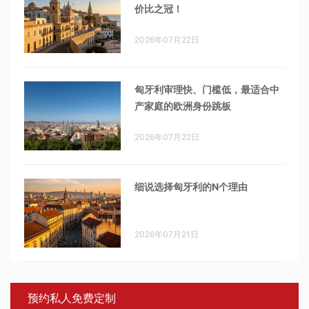
价比之冠！
2026年07月22日
匈牙利审理快、门槛低，最适合中
产家庭的欧洲身份跳板
2026年07月22日
细说选择匈牙利的N个理由
2026年07月21日
预约私人免费定制