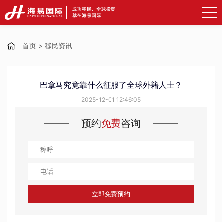
首页
>
移民资讯
巴拿马究竟靠什么征服了全球外籍人士？
2025-12-01 12:46:05
预约
免费
咨询
立即免费预约