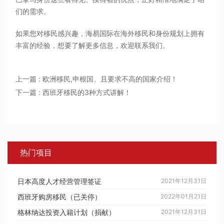
们的需求。
如果您对移民感兴趣，海易国际在海外移民和身份规划上拥有
丰富的经验，想要了解更多信息，欢迎联系我们。
上一篇 : 欧洲移民,申根国、且要求不高的国家介绍！
下一篇 : 西班牙移民的3种方式讲解！
热门项目
日本高度人才经营管理签证
2021年12月31日
西班牙购房移民（已关停）
2022年01月21日
格林纳达投资入籍计划（捐献）
2021年12月31日