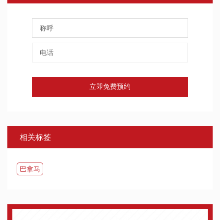
立即免费预约
相关标签
巴拿马