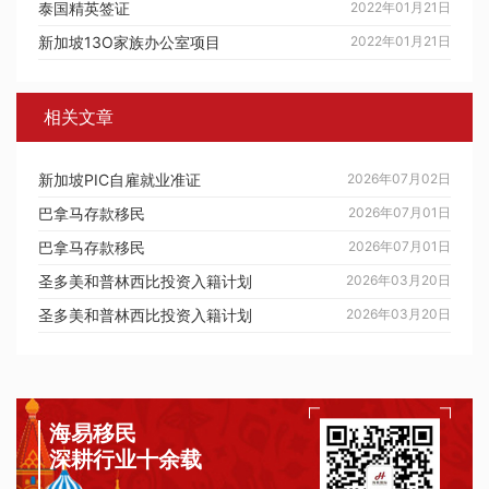
泰国精英签证
2022年01月21日
新加坡13O家族办公室项目
2022年01月21日
相关文章
新加坡PIC自雇就业准证
2026年07月02日
巴拿马存款移民
2026年07月01日
巴拿马存款移民
2026年07月01日
圣多美和普林西比投资入籍计划
2026年03月20日
圣多美和普林西比投资入籍计划
2026年03月20日
海易移民
深耕行业十余载