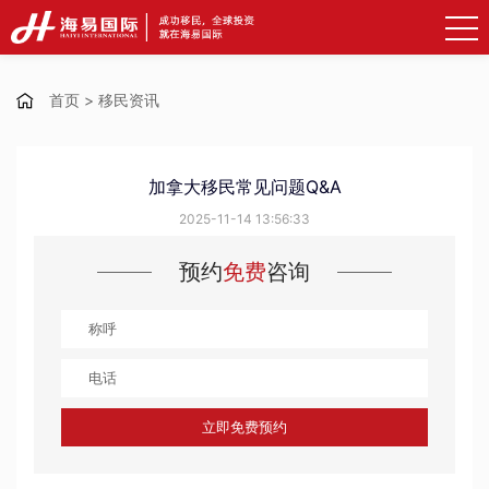
首页
>
移民资讯
加拿大移民常见问题Q&A
2025-11-14 13:56:33
预约
免费
咨询
立即免费预约