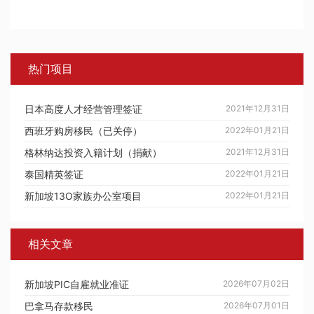
热门项目
日本高度人才经营管理签证
2021年12月31日
西班牙购房移民（已关停）
2022年01月21日
格林纳达投资入籍计划（捐献）
2021年12月31日
泰国精英签证
2022年01月21日
新加坡13O家族办公室项目
2022年01月21日
相关文章
新加坡PIC自雇就业准证
2026年07月02日
巴拿马存款移民
2026年07月01日