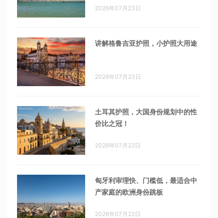
2026年07月23日
讲解格鲁吉亚护照，小护照大用途
2026年07月23日
土耳其护照，大国身份规划中的性
价比之冠！
2026年07月22日
匈牙利审理快、门槛低，最适合中
产家庭的欧洲身份跳板
2026年07月22日