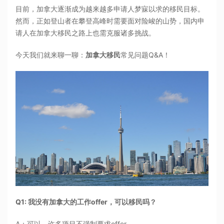
目前，加拿大逐渐成为越来越多申请人梦寐以求的移民目标。
然而，正如登山者在攀登高峰时需要面对险峻的山势，国内申
请人在加拿大移民之路上也需克服诸多挑战。
今天我们就来聊一聊：
加拿大移民
常见问题Q&A！
Q1: 我没有加拿大的工作offer，可以移民吗？
A：可以，许多项目不强制要求offer。