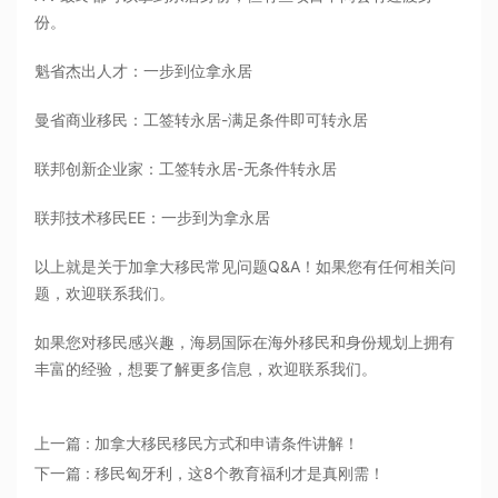
份。
魁省杰出人才：一步到位拿永居
曼省商业移民：工签转永居-满足条件即可转永居
联邦创新企业家：工签转永居-无条件转永居
联邦技术移民EE：一步到为拿永居
以上就是关于加拿大移民常见问题Q&A！如果您有任何相关问
题，欢迎联系我们。
如果您对移民感兴趣，海易国际在海外移民和身份规划上拥有
丰富的经验，想要了解更多信息，欢迎联系我们。
上一篇 : 加拿大移民移民方式和申请条件讲解！
下一篇 : 移民匈牙利，这8个教育福利才是真刚需！