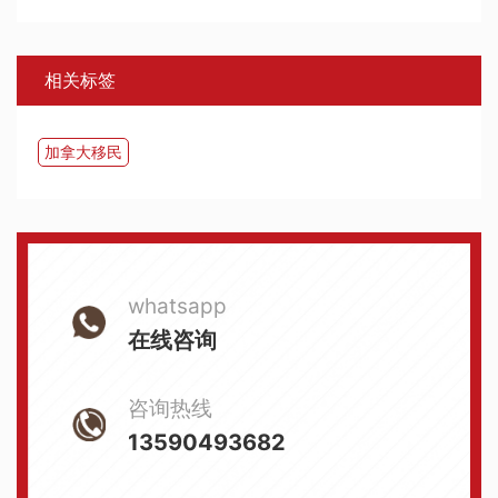
相关标签
加拿大移民
whatsapp
在线咨询
咨询热线
13590493682