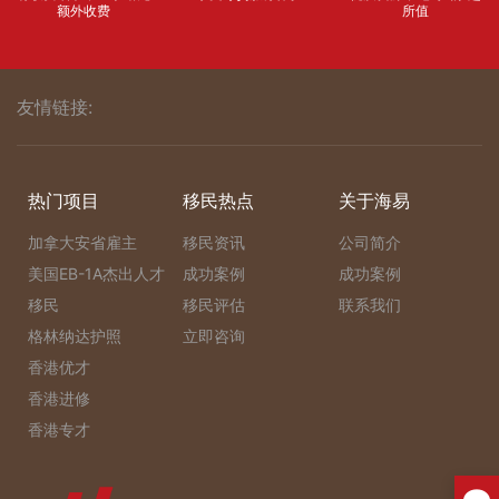
额外收费
所值
友情链接:
热门项目
移民热点
关于海易
加拿大安省雇主
移民资讯
公司简介
美国EB-1A杰出人才
成功案例
成功案例
移民
移民评估
联系我们
格林纳达护照
立即咨询
香港优才
香港进修
香港专才