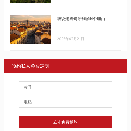
细说选择匈牙利的N个理由
2026年07月21日
预约私人免费定制
立即免费预约