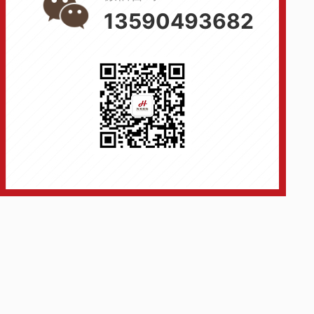
13590493682