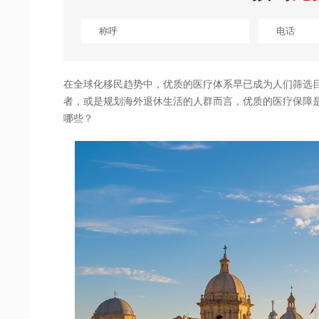
在全球化移民趋势中，优质的医疗体系早已成为人们筛选
者，或是规划海外退休生活的人群而言，优质的医疗保障是 
哪些？