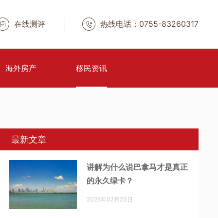
在线测评
热线电话：0755-83260317
海外房产
移民资讯
最新文章
讲解为什么说巴拿马才是真正
的永久绿卡？
2026年07月23日