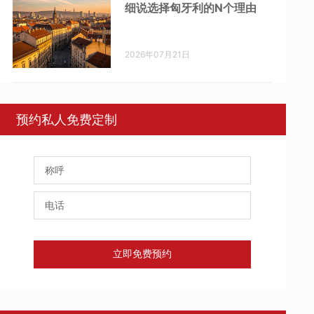
细说选择匈牙利的N个理由
2026年07月21日
预约私人免费定制
立即免费预约