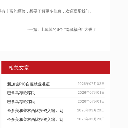
拥有丰富的经验，想要了解更多信息，欢迎联系我们。
下一篇 : 土耳其的6个 “隐藏福利” 太香了
相关文章
新加坡PIC自雇就业准证
2026年07月02日
巴拿马存款移民
2026年07月01日
巴拿马存款移民
2026年07月01日
圣多美和普林西比投资入籍计划
2026年03月20日
圣多美和普林西比投资入籍计划
2026年03月20日