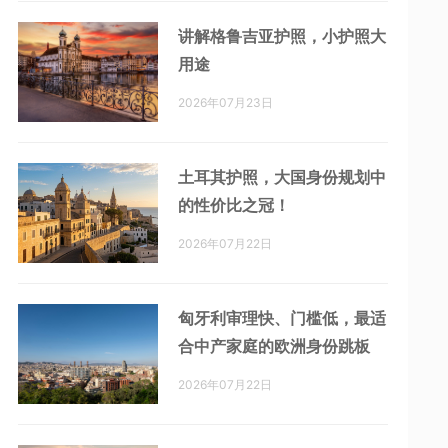
讲解格鲁吉亚护照，小护照大
用途
2026年07月23日
土耳其护照，大国身份规划中
的性价比之冠！
2026年07月22日
匈牙利审理快、门槛低，最适
合中产家庭的欧洲身份跳板
2026年07月22日