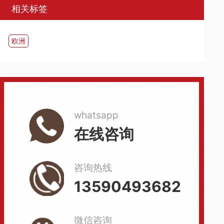
相关标签
欧洲
whatsapp
在线咨询
咨询热线
13590493682
微信咨询