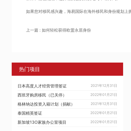
如果您对移民感兴趣，海易国际在海外移民和身份规划上
上一篇 : 如何轻松获得欧盟永居身份
热门项目
日本高度人才经营管理签证
2021年12月31日
西班牙购房移民（已关停）
2022年01月21日
格林纳达投资入籍计划（捐献）
2021年12月31日
泰国精英签证
2022年01月21日
新加坡13O家族办公室项目
2022年01月21日