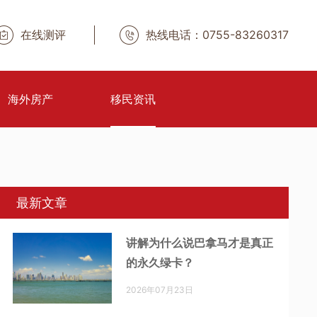
在线测评
热线电话：0755-83260317
海外房产
移民资讯
最新文章
讲解为什么说巴拿马才是真正
的永久绿卡？
2026年07月23日