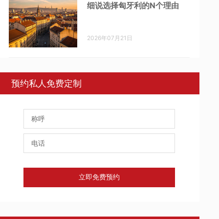
细说选择匈牙利的N个理由
2026年07月21日
预约私人免费定制
立即免费预约