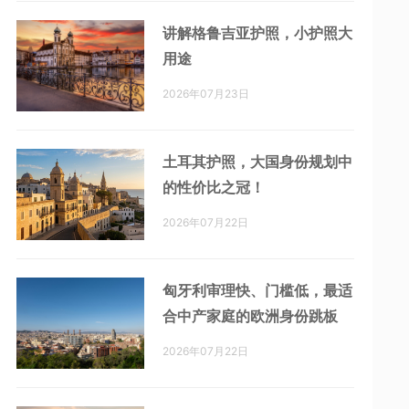
讲解格鲁吉亚护照，小护照大
用途
2026年07月23日
土耳其护照，大国身份规划中
的性价比之冠！
2026年07月22日
匈牙利审理快、门槛低，最适
合中产家庭的欧洲身份跳板
2026年07月22日