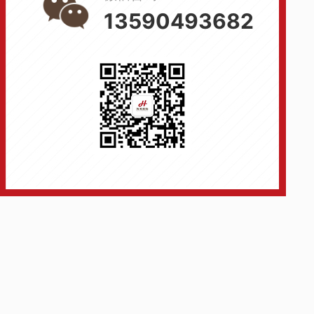
13590493682