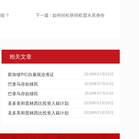
用处？
下一篇 : 如何轻松获得欧盟永居身份
相关文章
新加坡PIC自雇就业准证
2026年07月02日
巴拿马存款移民
2026年07月01日
巴拿马存款移民
2026年07月01日
圣多美和普林西比投资入籍计划
2026年03月20日
圣多美和普林西比投资入籍计划
2026年03月20日