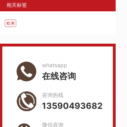
相关标签
欧洲
whatsapp
在线咨询
咨询热线
13590493682
微信咨询