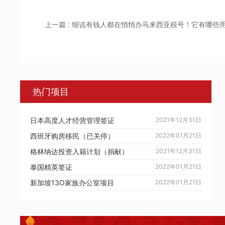
上一篇 : 细说有钱人都在悄悄办马来西亚税号！它有哪些
热门项目
日本高度人才经营管理签证
2021年12月31日
西班牙购房移民（已关停）
2022年01月21日
格林纳达投资入籍计划（捐献）
2021年12月31日
泰国精英签证
2022年01月21日
新加坡13O家族办公室项目
2022年01月21日