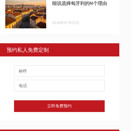
细说选择匈牙利的N个理由
2026年07月21日
预约私人免费定制
立即免费预约