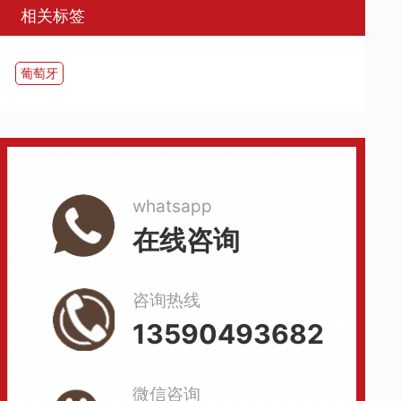
相关标签
葡萄牙
whatsapp
在线咨询
咨询热线
13590493682
微信咨询