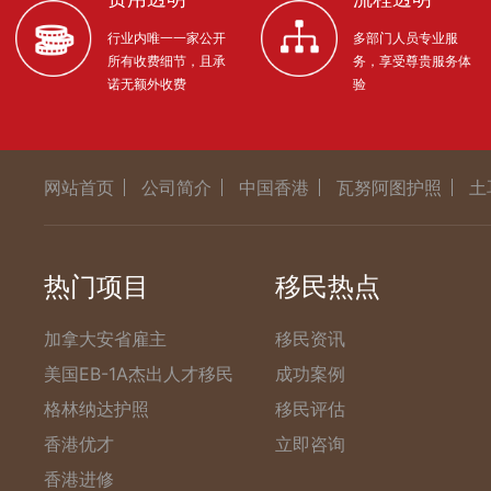
行业内唯一一家公开
多部门人员专业服
所有收费细节，且承
务，享受尊贵服务体
诺无额外收费
验
网站首页
公司简介
中国香港
瓦努阿图护照
土
热门项目
移民热点
加拿大安省雇主
移民资讯
美国EB-1A杰出人才移民
成功案例
格林纳达护照
移民评估
香港优才
立即咨询
香港进修