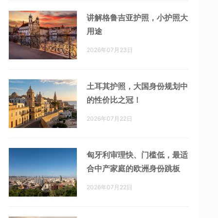
讲解格鲁吉亚护照，小护照大
用途
2026年07月23日
土耳其护照，大国身份规划中
的性价比之冠！
2026年07月22日
匈牙利审理快、门槛低，最适
合中产家庭的欧洲身份跳板
2026年07月22日