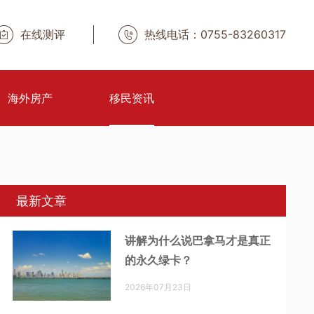
在线测评
热线电话：0755-83260317
海外房产
移民资讯
最新文章
讲解为什么说巴拿马才是真正
的永久绿卡？
2026年07月23日