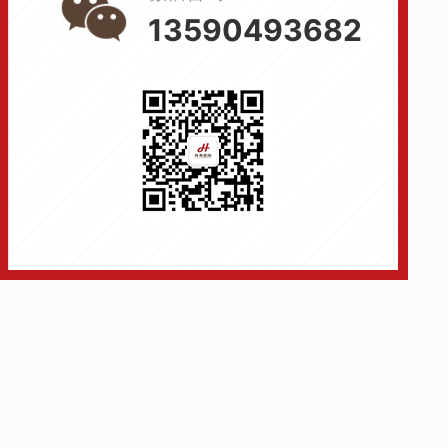
13590493682