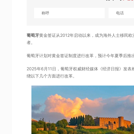
葡萄牙
黄金签证从2012年启动以来，成为海外人士移民
者。
葡萄牙计划对黄金签证制度进行改革，预计今年夏季后推
2025年6月11日，葡萄牙权威财经媒体《经济日报》发
绕以下几个方面进行改革。