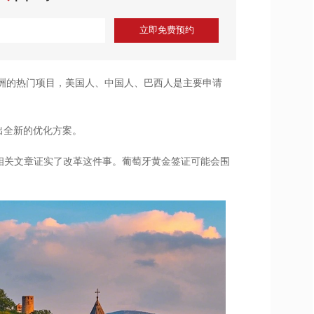
立即免费预约
欧洲的热门项目，美国人、中国人、巴西人是主要申请
出全新的优化方案。
表相关文章证实了改革这件事。葡萄牙黄金签证可能会围