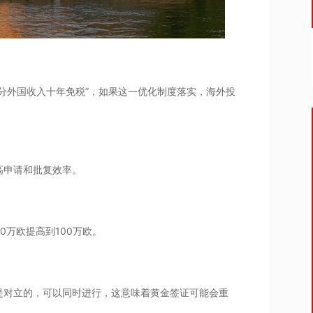
部分外国收入十年免税”，如果这一优化制度落实，海外投
高申请和批复效率。
万欧提高到100万欧。
是对立的，可以同时进行，这意味着黄金签证可能会重