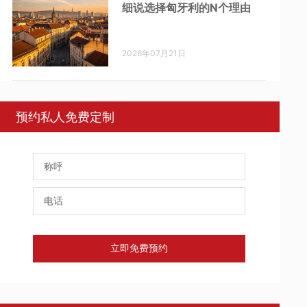
细说选择匈牙利的N个理由
2026年07月21日
预约私人免费定制
立即免费预约