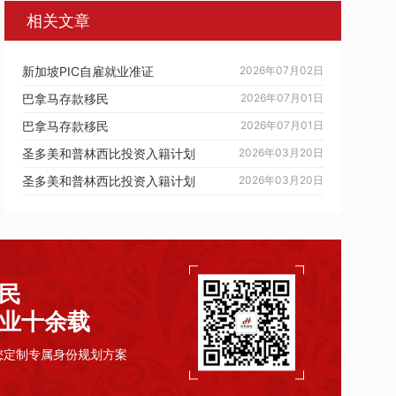
相关文章
新加坡PIC自雇就业准证
2026年07月02日
巴拿马存款移民
2026年07月01日
巴拿马存款移民
2026年07月01日
圣多美和普林西比投资入籍计划
2026年03月20日
圣多美和普林西比投资入籍计划
2026年03月20日
民
业十余载
您定制专属身份规划方案