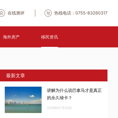
在线测评
热线电话：0755-83260317
海外房产
移民资讯
最新文章
讲解为什么说巴拿马才是真正
的永久绿卡？
2026年07月23日