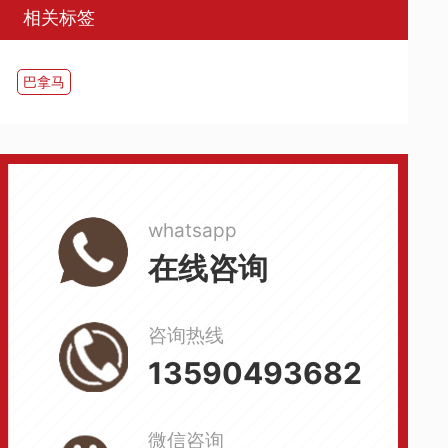
相关标签
巴拿马
whatsapp
在线咨询
咨询热线
13590493682
微信咨询