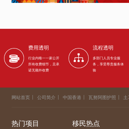
费用透明
流程透明
行业内唯一一家公开
多部门人员专业服
所有收费细节，且承
务，享受尊贵服务体
诺无额外收费
验
网站首页
公司简介
中国香港
瓦努阿图护照
土
热门项目
移民热点