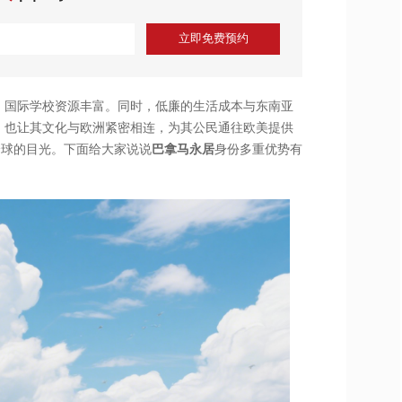
立即免费预约
，国际学校资源丰富。同时，低廉的生活成本与东南亚
，也让其文化与欧洲紧密相连，为其公民通往欧美提供
全球的目光。下面给大家说说
巴拿马永居
身份多重优势有