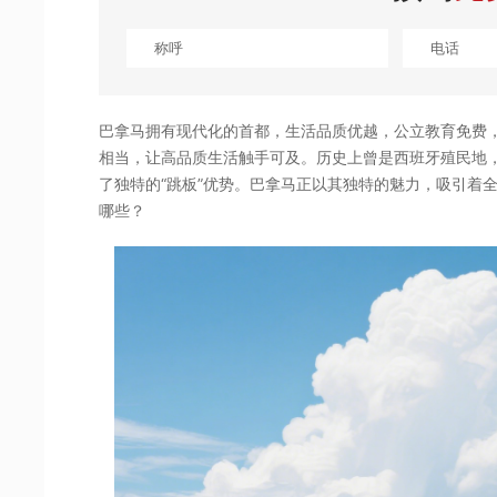
巴拿马拥有现代化的首都，生活品质优越，公立教育免费
相当，让高品质生活触手可及。历史上曾是西班牙殖民地
了独特的“跳板”优势。巴拿马正以其独特的魅力，吸引着
哪些？