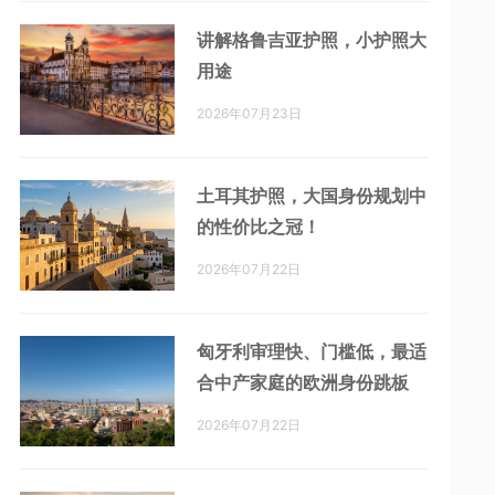
讲解格鲁吉亚护照，小护照大
用途
2026年07月23日
土耳其护照，大国身份规划中
的性价比之冠！
2026年07月22日
匈牙利审理快、门槛低，最适
合中产家庭的欧洲身份跳板
2026年07月22日