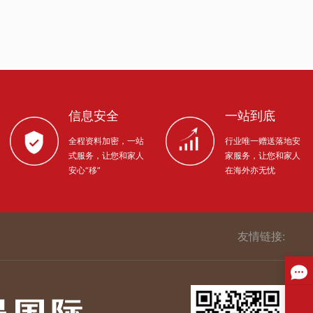
信息安全
一站到底
全程资料加密，一站
行业唯一赠送落地安
式服务，让您和家人
家服务，让您和家人
安心“移”
在海外亦无忧
友情链接: