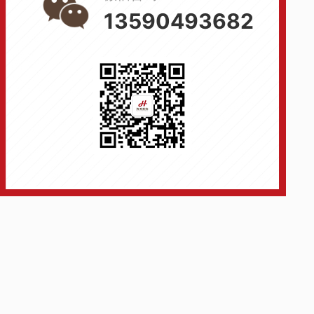
13590493682