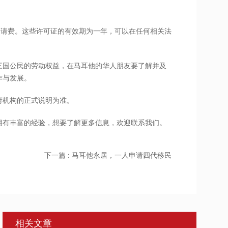
除申请费。这些许可证的有效期为一年，可以在任何相关法
三国公民的劳动权益，在马耳他的华人朋友要了解并及
作与发展。
府机构的正式说明为准。
拥有丰富的经验，想要了解更多信息，欢迎联系我们。
下一篇 : 马耳他永居，一人申请四代移民
相关文章