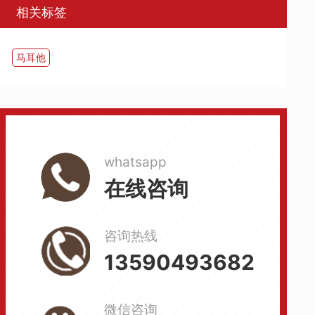
相关标签
​马耳他
whatsapp
在线咨询
咨询热线
13590493682
微信咨询