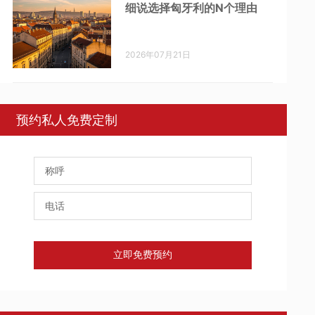
细说选择匈牙利的N个理由
2026年07月21日
预约私人免费定制
立即免费预约