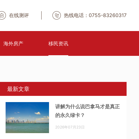
在线测评
热线电话：0755-83260317
海外房产
移民资讯
最新文章
讲解为什么说巴拿马才是真正
的永久绿卡？
2026年07月23日