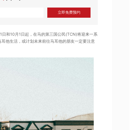
立即免费预约
日和10月1日起，在马的第三国公民(TCN)将迎来一系
马耳他生活，或计划未来前往马耳他的朋友一定要注意