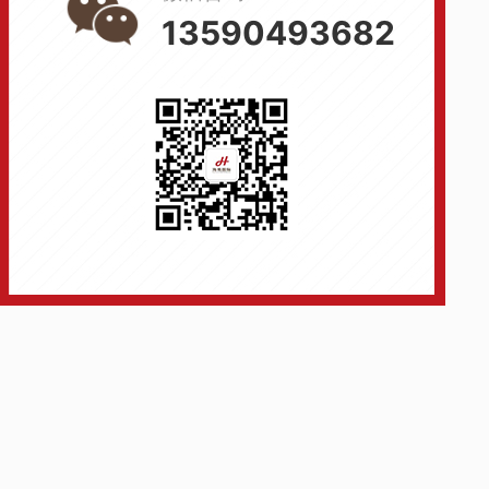
13590493682