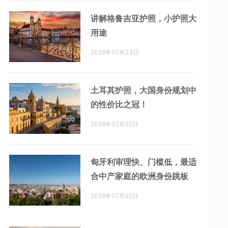
讲解格鲁吉亚护照，小护照大
用途
2026年07月23日
土耳其护照，大国身份规划中
的性价比之冠！
2026年07月22日
匈牙利审理快、门槛低，最适
合中产家庭的欧洲身份跳板
2026年07月22日