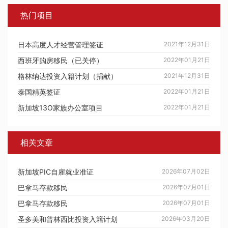
热门项目
日本高度人才经营管理签证
2021年12月31日
西班牙购房移民（已关停）
2022年01月21日
格林纳达投资入籍计划（捐献）
2021年12月31日
泰国精英签证
2022年01月21日
新加坡13O家族办公室项目
2022年01月21日
相关文章
新加坡PIC自雇就业准证
2026年07月02日
巴拿马存款移民
2026年07月01日
巴拿马存款移民
2026年07月01日
圣多美和普林西比投资入籍计划
2026年03月20日