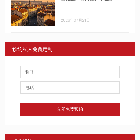
2026年07月21日
预约私人免费定制
立即免费预约