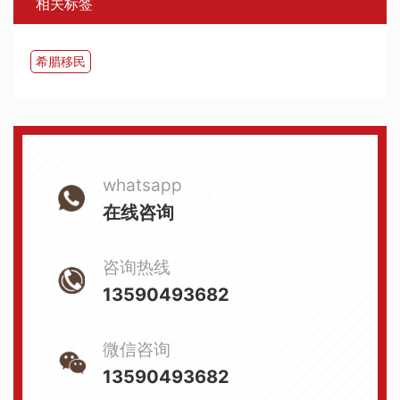
相关标签
希腊移民
whatsapp
在线咨询
咨询热线
13590493682
微信咨询
13590493682