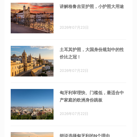
讲解格鲁吉亚护照，小护照大用途
2026年07月23日
土耳其护照，大国身份规划中的性
价比之冠！
2026年07月22日
匈牙利审理快、门槛低，最适合中
产家庭的欧洲身份跳板
2026年07月22日
细说选择匈牙利的N个理由