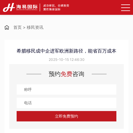
首页
>
移民资讯
希腊移民成中企进军欧洲新路径，能省百万成本
2025-10-15 12:46:30
预约
免费
咨询
立即免费预约