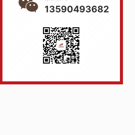
13590493682