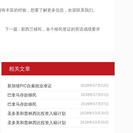
拥有丰富的经验，想要了解更多信息，欢迎联系我们。
下一篇 : 新西兰移民，各个移民签证的英语成绩要求
相关文章
新加坡PIC自雇就业准证
2026年07月02日
巴拿马存款移民
2026年07月01日
巴拿马存款移民
2026年07月01日
圣多美和普林西比投资入籍计划
2026年03月20日
圣多美和普林西比投资入籍计划
2026年03月20日