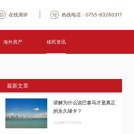
在线测评
热线电话：0755-83260317
海外房产
移民资讯
最新文章
讲解为什么说巴拿马才是真正
的永久绿卡？
2026年07月23日