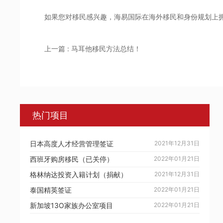
如果您对移民感兴趣，海易国际在海外移民和身份规划上
上一篇 : 马耳他移民方法总结！
热门项目
日本高度人才经营管理签证
2021年12月31日
西班牙购房移民（已关停）
2022年01月21日
格林纳达投资入籍计划（捐献）
2021年12月31日
泰国精英签证
2022年01月21日
新加坡13O家族办公室项目
2022年01月21日