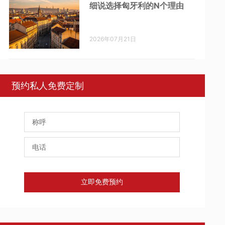
细说选择匈牙利的N个理由
2026年07月21日
预约私人免费定制
立即免费预约