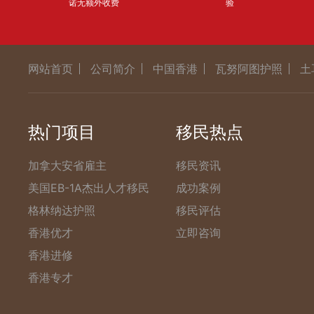
诺无额外收费
验
网站首页
公司简介
中国香港
瓦努阿图护照
土
热门项目
移民热点
加拿大安省雇主
移民资讯
美国EB-1A杰出人才移民
成功案例
格林纳达护照
移民评估
香港优才
立即咨询
香港进修
香港专才