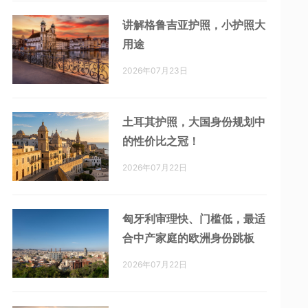
讲解格鲁吉亚护照，小护照大
用途
2026年07月23日
土耳其护照，大国身份规划中
的性价比之冠！
2026年07月22日
匈牙利审理快、门槛低，最适
合中产家庭的欧洲身份跳板
2026年07月22日