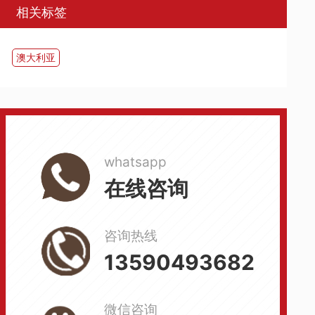
相关标签
澳大利亚
whatsapp
在线咨询
咨询热线
13590493682
微信咨询