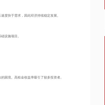
长速度快于需求，因此经济持续稳定发展。
基础设施项目。
力的困境。高租金收益率吸引了较多投资者。