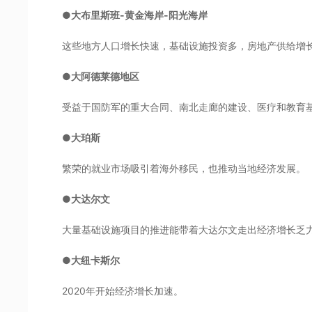
●大布里斯班-黄金海岸-阳光海岸
这些地方人口增长快速，基础设施投资多，房地产供给增
●大阿德莱德地区
受益于国防军的重大合同、南北走廊的建设、医疗和教育
●大珀斯
繁荣的就业市场吸引着海外移民，也推动当地经济发展。
●大达尔文
大量基础设施项目的推进能带着大达尔文走出经济增长乏
●大纽卡斯尔
2020年开始经济增长加速。