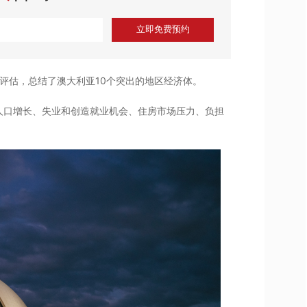
立即免费预约
评估，总结了澳大利亚10个突出的地区经济体。
人口增长、失业和创造就业机会、住房市场压力、负担