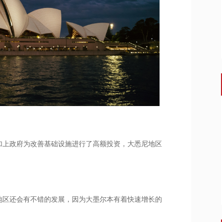
加上政府为改善基础设施进行了高额投资，大悉尼地区
地区还会有不错的发展，因为大墨尔本有着快速增长的