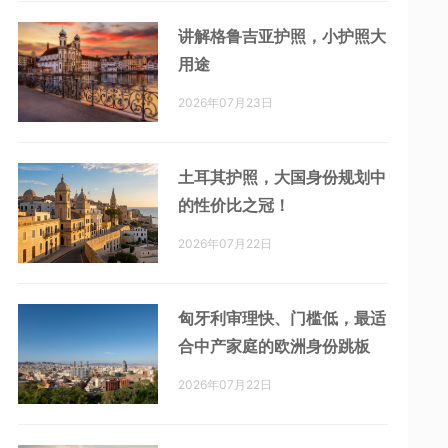
讲解格鲁吉亚护照，小护照大
用途
2026年07月23日
土耳其护照，大国身份规划中
的性价比之冠！
2026年07月22日
匈牙利审理快、门槛低，最适
合中产家庭的欧洲身份跳板
2026年07月22日