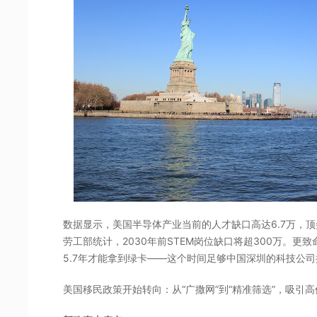
数据显示，美国半导体产业当前的人才缺口高达6.7万，顶
劳工部统计，2030年前STEM岗位缺口将超300万。更
5.7年才能拿到绿卡——这个时间足够中国深圳的科技公
美国移民政策开始转向：从“广撒网”到“精准筛选”，吸引