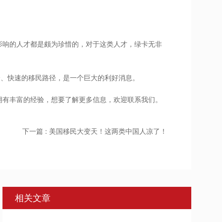
影响的人才都是颇为珍惜的，对于这类人才，绿卡无非
捷、快速的移民路径，是一个巨大的利好消息。
拥有丰富的经验，想要了解更多信息，欢迎联系我们。
下一篇 : 美国移民大变天！这两类中国人凉了！
相关文章