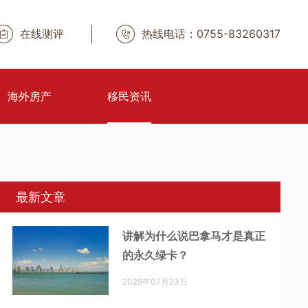
在线测评
热线电话：0755-83260317
海外房产
移民资讯
最新文章
讲解为什么说巴拿马才是真正
的永久绿卡？
2026年07月23日