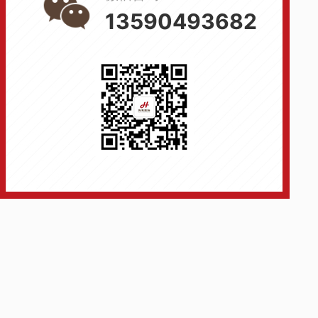
13590493682