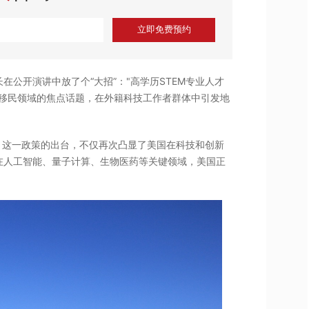
立即免费预约
公开演讲中放了个“大招”："高学历STEM专业人才
与移民领域的焦点话题，在外籍科技工作者群体中引发地
。这一政策的出台，不仅再次凸显了美国在科技和创新
在人工智能、量子计算、生物医药等关键领域，美国正