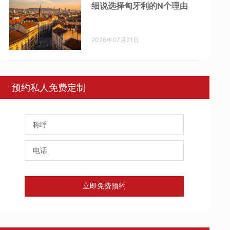
细说选择匈牙利的N个理由
2026年07月21日
预约私人免费定制
立即免费预约