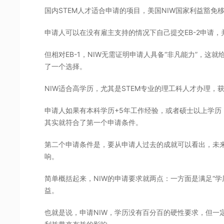
国内STEM人才适合申请的项目，美国NIW国家利益豁免
申请人可以在没有雇主支持的情况下自己提交EB-2申请，
但相对EB-1，NIW无需证明申请人具备“非凡能力”，这就给
了一个选择。
NIW适合高学历，尤其是STEM专业的理工科人才办理，
申请人如果有本科学历+5年工作经验，或者硕士以上学历
其实就符合了第一个申请条件。
第二个申请条件是，要从申请人过去的成就可以看出，未
响。
简单概括起来，NIW的申请要求就两点：一方面是满足“学
益。
也就是说，申请NIW，学历没有百分百的硬性要求，但一