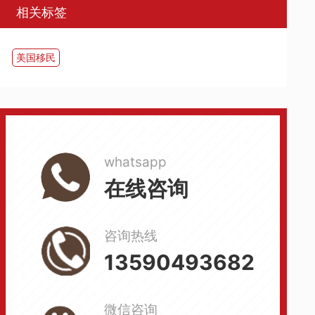
相关标签
美国移民
whatsapp
在线咨询
咨询热线
13590493682
微信咨询