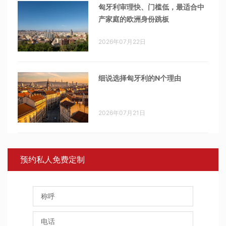
匈牙利审理快、门槛低，最适合中
产家庭的欧洲身份跳板
2026年07月22日
细说选择匈牙利的N个理由
2026年07月21日
预约私人免费定制