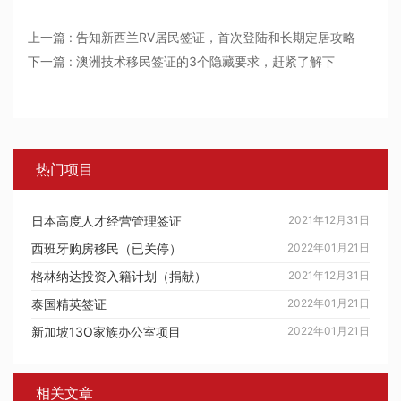
上一篇 : 告知新西兰RV居民签证，首次登陆和长期定居攻略
下一篇 : 澳洲技术移民签证的3个隐藏要求，赶紧了解下
热门项目
日本高度人才经营管理签证
2021年12月31日
西班牙购房移民（已关停）
2022年01月21日
格林纳达投资入籍计划（捐献）
2021年12月31日
泰国精英签证
2022年01月21日
新加坡13O家族办公室项目
2022年01月21日
相关文章