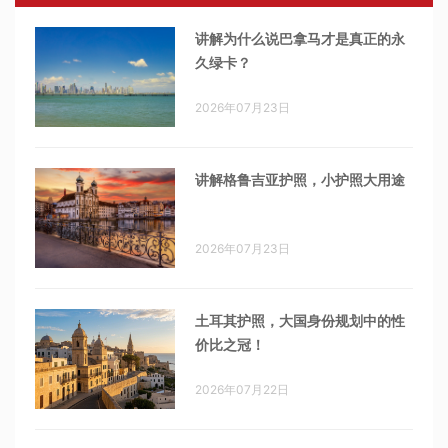
讲解为什么说巴拿马才是真正的永
久绿卡？
2026年07月23日
讲解格鲁吉亚护照，小护照大用途
2026年07月23日
土耳其护照，大国身份规划中的性
价比之冠！
2026年07月22日