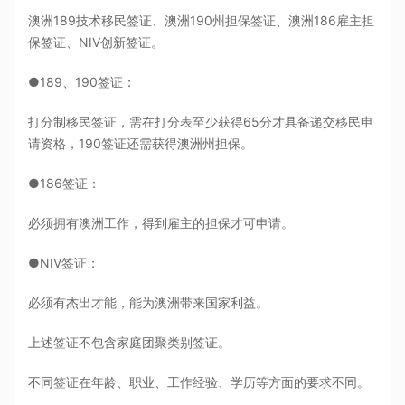
澳洲189技术移民签证、澳洲190州担保签证、澳洲186雇主担
保签证、NIV创新签证。
●189、190签证：
打分制移民签证，需在打分表至少获得65分才具备递交移民申
请资格，190签证还需获得澳洲州担保。
●186签证：
必须拥有澳洲工作，得到雇主的担保才可申请。
●NIV签证：
必须有杰出才能，能为澳洲带来国家利益。
上述签证不包含家庭团聚类别签证。
不同签证在年龄、职业、工作经验、学历等方面的要求不同。