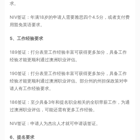
求。
NIV签证：年满18岁的申请人需要雅思四个4.5分，或者支付费
用豁免英语要求。
5、工作经验要求
189签证：打分表里工作经验丰富可获得更多加分，具备工作
经验才能更顺利通过澳洲职业评估。
190签证：打分表里工作经验丰富可获得更多加分，具备工作
经验才能更顺利通过澳洲职业评估。部分州的州担保政策对申
请人有工作经验要求。
186签证：至少具备3年和提名职业相关的全职带薪工作，为通
过澳洲职业评估，可能还需有更多工作经验。
NIV签证：申请人为杰出人才就可申请该签证。
6、提名要求