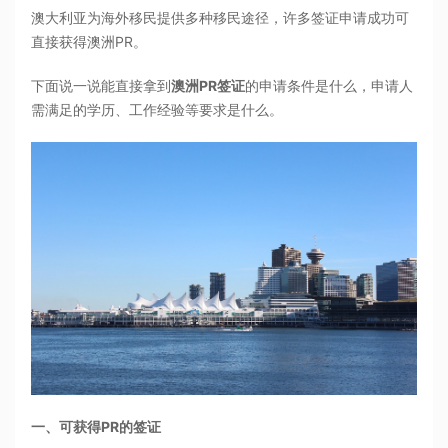
澳大利亚为海外移民提供多种移民途径，许多签证申请成功可
直接获得澳洲PR。
下面说一说能直接拿到
澳洲PR签证
的申请条件是什么，申请人
需满足的学历、工作经验等要求是什么。
一、可获得PR的签证