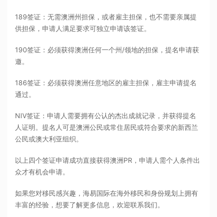
189签证：无需澳洲州担保，或者雇主担保，也不需要亲属提
供担保，申请人满足要求可独立申请该签证。
190签证：必须获得澳洲任何一个州/领地的担保，提名申请获
邀。
186签证：必须获得澳洲任意地区的雇主担保，雇主申请提名
通过。
NIV签证：申请人需要拥有公认的杰出成就记录，并获得提名
人证明。提名人可是澳洲公民或常住居民或符合要求的新西兰
公民或澳大利亚组织。
以上四个签证申请成功直接获得澳洲PR，申请人需个人条件出
众才有机会申请。
如果您对移民感兴趣，海易国际在海外移民和身份规划上拥有
丰富的经验，想要了解更多信息，欢迎联系我们。