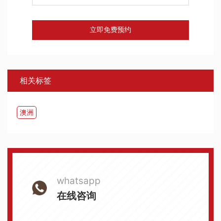
立即免费预约
相关标签
澳洲
whatsapp
在线咨询