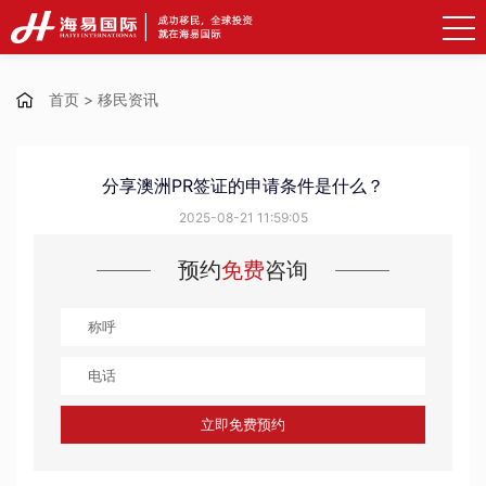
首页
>
移民资讯
分享澳洲PR签证的申请条件是什么？
2025-08-21 11:59:05
预约
免费
咨询
立即免费预约