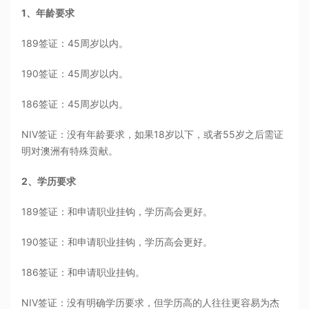
1、年龄要求
189签证：45周岁以内。
190签证：45周岁以内。
186签证：45周岁以内。
NIV签证：没有年龄要求，如果18岁以下，或者55岁之后需证
明对澳洲有特殊贡献。
2、学历要求
189签证：和申请职业挂钩，学历高会更好。
190签证：和申请职业挂钩，学历高会更好。
186签证：和申请职业挂钩。
NIV签证：没有明确学历要求，但学历高的人往往更容易为杰