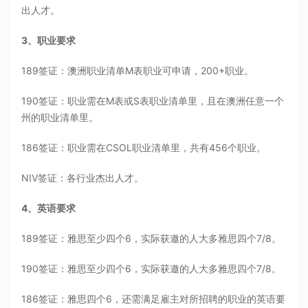
出人才。
3、职业要求
189签证：澳洲职业清单M表职业可申请，200+职业。
190签证：职业需在M表或S表职业清单里，且在澳洲任意一个
州的职业清单里。
186签证：职业需在CSOL职业清单里，共有456个职业。
NIV签证：各行业杰出人才。
4、英语要求
189签证：雅思至少四个6，实际获邀的人大多雅思四个7/8。
190签证：雅思至少四个6，实际获邀的人大多雅思四个7/8。
186签证：雅思四个6，还需满足雇主对所招聘的职业的英语要