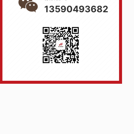
13590493682