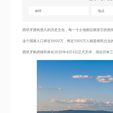
西班牙拥有悠久的历史文化，每一寸土地都在散发它的热
这个国家人口将近5000万，将近1000万人都是移民过去
西班牙购房移民将在2025年4月3日正式关停，现在仍有