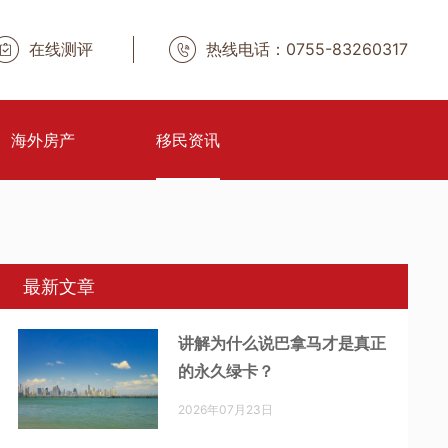
在线测评
热线电话：0755-83260317
海外房产
移民资讯
最新文章
讲解为什么说巴拿马才是真正
的永久绿卡？
2026年07月23日