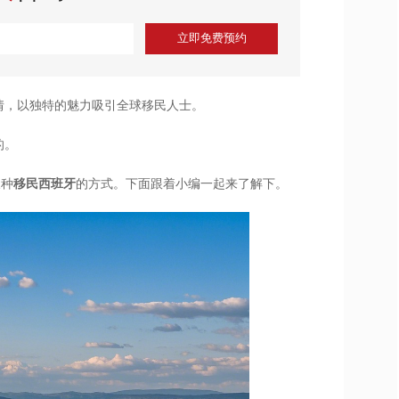
立即免费预约
情，以独特的魅力吸引全球移民人士。
的。
三种
移民西班牙
的方式。下面跟着小编一起来了解下。