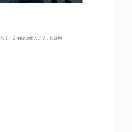
明加上一定的被动收入证明，以证明