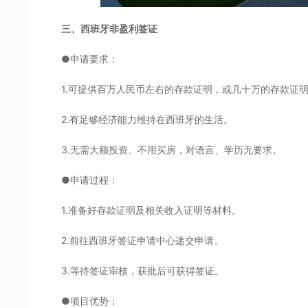
三、西班牙非盈利签证
●申请要求：
1.可提供百万人民币左右的存款证明，或几十万的存款证
2.有足够经济能力维持在西班牙的生活。
3.无需大额投资、不用买房，对语言、学历无要求。
●申请过程：
1.准备好存款证明及相关收入证明等材料。
2.前往西班牙签证申请中心递交申请。
3.等待签证审核，获批后可获得签证。
●项目优势：