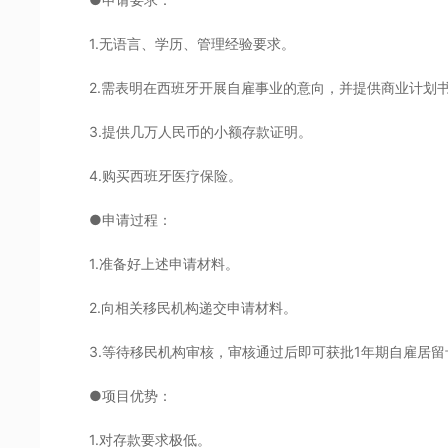
1.无语言、学历、管理经验要求。
2.需表明在西班牙开展自雇事业的意向，并提供商业计划
3.提供几万人民币的小额存款证明。
4.购买西班牙医疗保险。
●申请过程：
1.准备好上述申请材料。
2.向相关移民机构递交申请材料。
3.等待移民机构审核，审核通过后即可获批1年期自雇居留
●项目优势：
1.对存款要求极低。