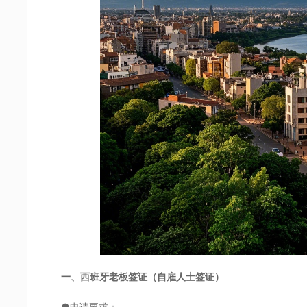
一、西班牙老板签证（自雇人士签证）
●申请要求：