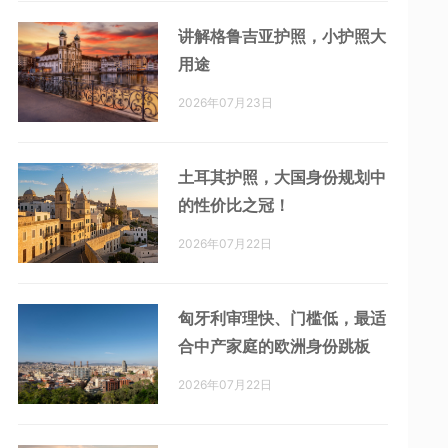
讲解格鲁吉亚护照，小护照大
用途
2026年07月23日
土耳其护照，大国身份规划中
的性价比之冠！
2026年07月22日
匈牙利审理快、门槛低，最适
合中产家庭的欧洲身份跳板
2026年07月22日