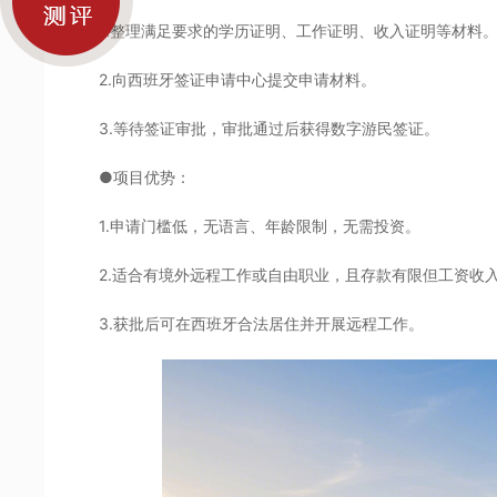
1.整理满足要求的学历证明、工作证明、收入证明等材料
2.向西班牙签证申请中心提交申请材料。
3.等待签证审批，审批通过后获得数字游民签证。
●项目优势：
1.申请门槛低，无语言、年龄限制，无需投资。
2.适合有境外远程工作或自由职业，且存款有限但工资收
3.获批后可在西班牙合法居住并开展远程工作。