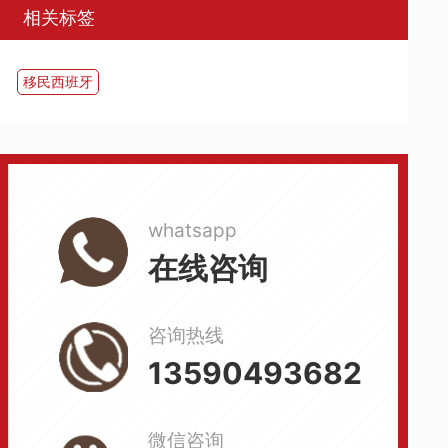
相关标签
移民西班牙
whatsapp
在线咨询
咨询热线
13590493682
微信咨询