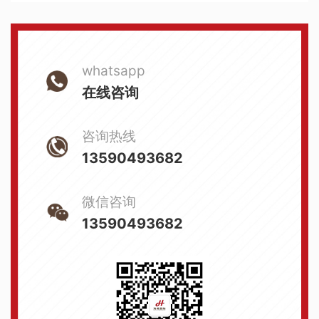
whatsapp
在线咨询
咨询热线
13590493682
微信咨询
13590493682