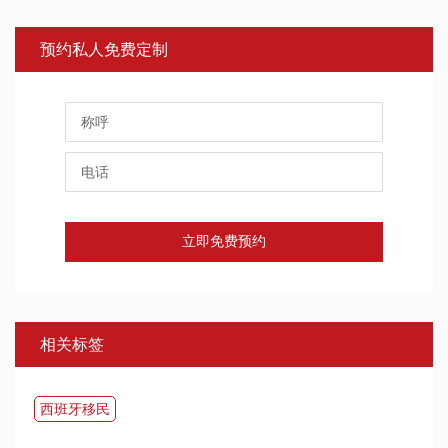
预约私人免费定制
立即免费预约
相关标签
西班牙移民