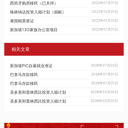
西班牙购房移民（已关停）
2022年01月21日
格林纳达投资入籍计划（捐献）
2021年12月31日
泰国精英签证
2022年01月21日
新加坡13O家族办公室项目
2022年01月21日
相关文章
新加坡PIC自雇就业准证
2026年07月02日
巴拿马存款移民
2026年07月01日
巴拿马存款移民
2026年07月01日
圣多美和普林西比投资入籍计划
2026年03月20日
圣多美和普林西比投资入籍计划
2026年03月20日