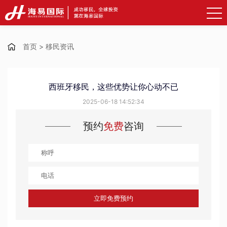
首页
>
移民资讯
西班牙移民，这些优势让你心动不已
2025-06-18 14:52:34
预约
免费
咨询
立即免费预约