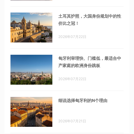
土耳其护照，大国身份规划中的性
价比之冠！
2026年07月22日
匈牙利审理快、门槛低，最适合中
产家庭的欧洲身份跳板
2026年07月22日
细说选择匈牙利的N个理由
2026年07月21日