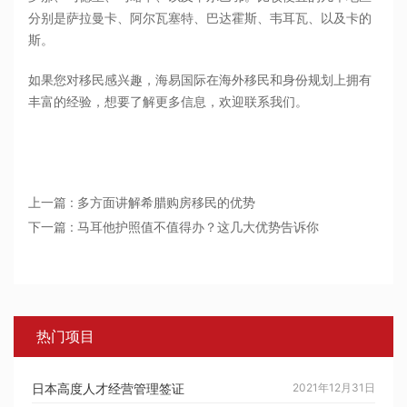
分别是萨拉曼卡、阿尔瓦塞特、巴达霍斯、韦耳瓦、以及卡的
斯。
如果您对移民感兴趣，海易国际在海外移民和身份规划上拥有
丰富的经验，想要了解更多信息，欢迎联系我们。
上一篇 : 多方面讲解希腊购房移民的优势
下一篇 : 马耳他护照值不值得办？这几大优势告诉你
热门项目
日本高度人才经营管理签证
2021年12月31日