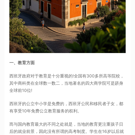
一、教育方面
西班牙政府对于教育是十分重视的!全国有300多所高等院校，
其中商科类在全球数一数二，当地著名的四大商学院可是跻身
全球前10位!
西班牙的公立中小学是免费的，西班牙公民和移民者子女，都
有享受10年免费公立教育服务的权利。
而与国内教育最大的不同之处就是，当地的教育更注重孩子日
后的就业前景，因此没有所谓的高考制度。学生在16岁以后就