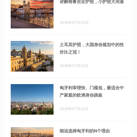
讲解格鲁吉亚护照，小护照大用途
2026年07月23日
土耳其护照，大国身份规划中的性
价比之冠！
2026年07月22日
匈牙利审理快、门槛低，最适合中
产家庭的欧洲身份跳板
2026年07月22日
细说选择匈牙利的N个理由