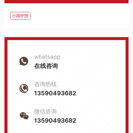
小国护照
whatsapp
在线咨询
咨询热线
13590493682
微信咨询
13590493682