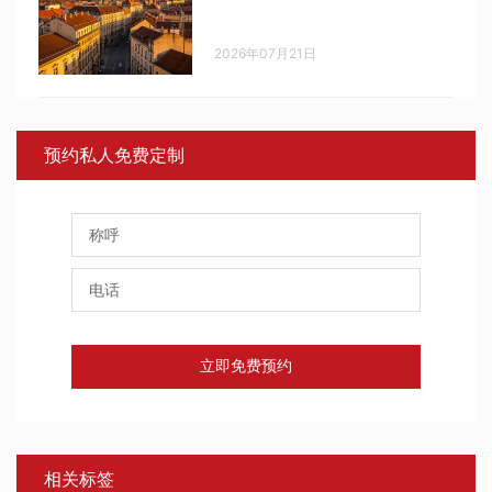
2026年07月21日
预约私人免费定制
立即免费预约
相关标签