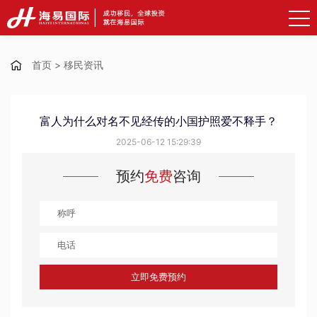
首页
>
移民资讯
富人为什么对名不见经传的小国护照爱不释手？
2025-06-12 15:29:39
预约
免费
咨询
立即免费预约