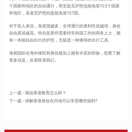
个国家和地区的自由通行，而安提瓜护照也能免签153个国家
和地区，圣基茨护照则是能免签157国。
对于富人来说，免签国越多，全球通行的便利性就越强，身份
自由度就越高。特别是那些需要经常跨国工作的商务人士，拥
有一本能自由出行的护照，无疑是一种难得的出行工具。
海易国际在海外移民和身份规划上拥有丰富的经验，想要了解
更多信息，欢迎联系我们。
上一篇 : 细说香港教育怎么样？
下一篇 : 讲解香港身份在内地可以享受哪些福利?