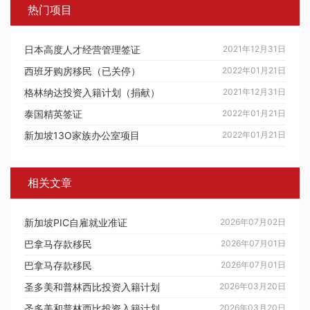
热门项目
日本高度人才经营管理签证
2021年12月31日
西班牙购房移民（已关停）
2022年01月21日
格林纳达投资入籍计划（捐献）
2021年12月31日
泰国精英签证
2022年01月21日
新加坡13O家族办公室项目
2022年01月21日
相关文章
新加坡PIC自雇就业准证
2026年07月02日
巴拿马存款移民
2026年07月01日
巴拿马存款移民
2026年07月01日
圣多美和普林西比投资入籍计划
2026年03月20日
圣多美和普林西比投资入籍计划
2026年03月20日