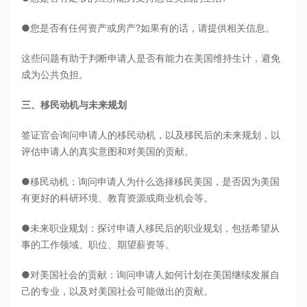
●您是否有任何资产或房产?如果有的话，请提供相关信息。
这些问题有助于判断申请人是否有能力在美国维持生计，避免
成为公共负担。
三、移民动机与未来规划
签证官会询问申请人的移民动机，以及移民后的未来规划，以
评估申请人的真实意图和对美国的贡献。
●移民动机：询问申请人为什么选择移民美国，是否因为美国
有更好的科研环境、教育资源或商业机会等。
●未来职业规划：探讨申请人移民后的职业规划，包括希望从
事的工作领域、职位、期望薪资等。
●对美国社会的贡献：询问申请人如何计划在美国继续发展自
己的专业，以及对美国社会可能做出的贡献。