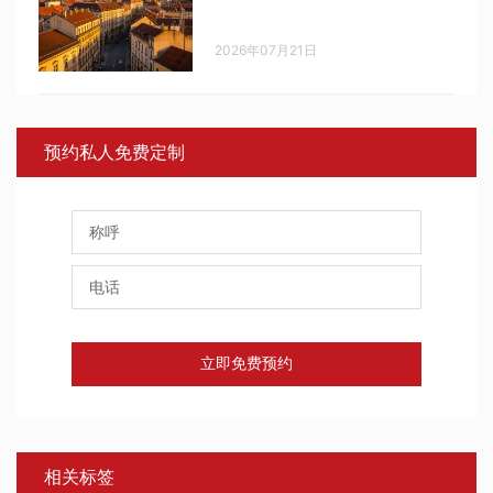
2026年07月21日
预约私人免费定制
立即免费预约
相关标签