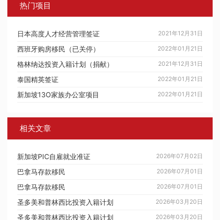
热门项目
日本高度人才经营管理签证
2021年12月31日
西班牙购房移民（已关停）
2022年01月21日
格林纳达投资入籍计划（捐献）
2021年12月31日
泰国精英签证
2022年01月21日
新加坡13O家族办公室项目
2022年01月21日
相关文章
新加坡PIC自雇就业准证
2026年07月02日
巴拿马存款移民
2026年07月01日
巴拿马存款移民
2026年07月01日
圣多美和普林西比投资入籍计划
2026年03月20日
圣多美和普林西比投资入籍计划
2026年03月20日