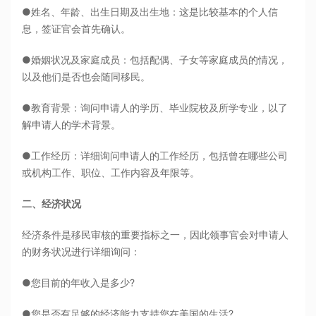
●姓名、年龄、出生日期及出生地：这是比较基本的个人信
息，签证官会首先确认。
●婚姻状况及家庭成员：包括配偶、子女等家庭成员的情况，
以及他们是否也会随同移民。
●教育背景：询问申请人的学历、毕业院校及所学专业，以了
解申请人的学术背景。
●工作经历：详细询问申请人的工作经历，包括曾在哪些公司
或机构工作、职位、工作内容及年限等。
二、经济状况
经济条件是移民审核的重要指标之一，因此领事官会对申请人
的财务状况进行详细询问：
●您目前的年收入是多少?
●您是否有足够的经济能力支持您在美国的生活?