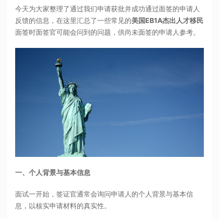
今天为大家整理了通过我们申请获批并成功通过面签的申请人
反馈的信息，在这里汇总了一些常见的
美国EB1A杰出人才移民
面签时面签官可能会问到的问题，供尚未面签的申请人参考。
一、个人背景与基本信息
面试一开始，签证官通常会询问申请人的个人背景与基本信
息，以核实申请材料的真实性。