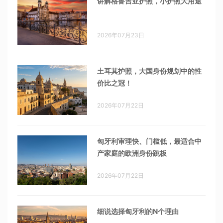
讲解格鲁吉亚护照，小护照大用途
2026年07月23日
土耳其护照，大国身份规划中的性
价比之冠！
2026年07月22日
匈牙利审理快、门槛低，最适合中
产家庭的欧洲身份跳板
2026年07月22日
细说选择匈牙利的N个理由