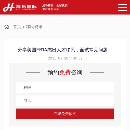
首页
>
移民资讯
分享美国EB1A杰出人才移民，面试常见问题！
2025-02-28 11:10:52
预约
免费
咨询
立即免费预约