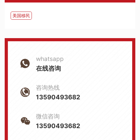
美国移民
whatsapp
在线咨询
咨询热线
13590493682
微信咨询
13590493682