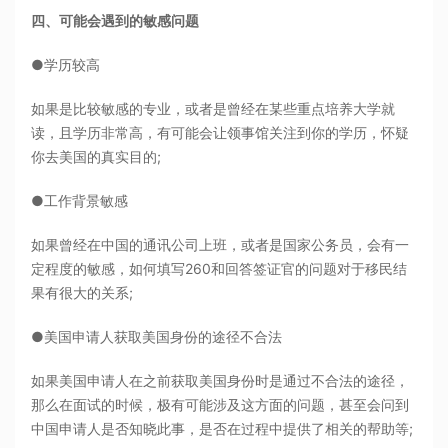
四、可能会遇到的敏感问题
●学历较高
如果是比较敏感的专业，或者是曾经在某些重点培养大学就
读，且学历非常高，有可能会让领事馆关注到你的学历，怀疑
你去美国的真实目的;
●工作背景敏感
如果曾经在中国的通讯公司上班，或者是国家公务员，会有一
定程度的敏感，如何填写260和回答签证官的问题对于移民结
果有很大的关系;
●美国申请人获取美国身份的途径不合法
如果美国申请人在之前获取美国身份时是通过不合法的途径，
那么在面试的时候，极有可能涉及这方面的问题，甚至会问到
中国申请人是否知晓此事，是否在过程中提供了相关的帮助等;