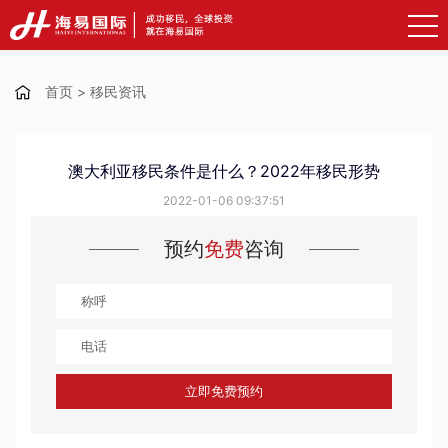
首页
>
移民资讯
澳大利亚移民条件是什么？2022年移民形势
2022-01-06 09:37:51
预约
免费
咨询
立即免费预约