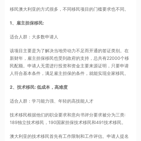
移民澳大利亚的方式很多，不同移民项目的门槛要求也不同。
1、雇主担保移民:
适合人群：大多数申请人
该项目主要是为了解决当地劳动力不足而开通的签证类别。在
新财年，雇主担保移民也受到政府的支持，总共有22000个移
民配额。申请人无需进行投资和资金主要来源证明，只要申请
人符合基本条件，满足雇主担保的条件，就能实现全家移民。
2、技术移民: 低成本，高难度
适合人群：学习能力强、年轻的高技能人才
技术移民根据他们的职业要求和意向书评分要求被分为三类:
189独立技术移民，190国家担保技术移民和491技术移民。
澳大利亚的技术移民首先有工作限制和工作评估。申请人提名