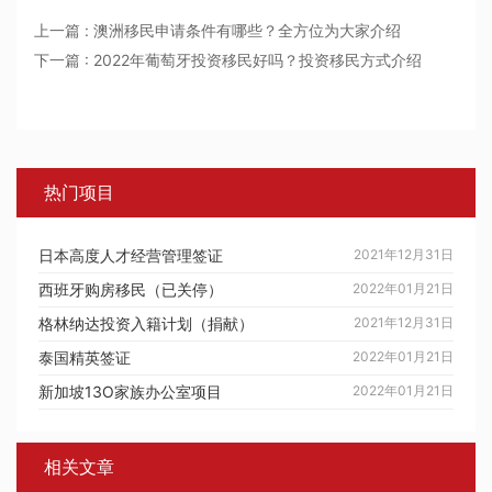
上一篇 : 澳洲移民申请条件有哪些？全方位为大家介绍
下一篇 : 2022年葡萄牙投资移民好吗？投资移民方式介绍
热门项目
日本高度人才经营管理签证
2021年12月31日
西班牙购房移民（已关停）
2022年01月21日
格林纳达投资入籍计划（捐献）
2021年12月31日
泰国精英签证
2022年01月21日
新加坡13O家族办公室项目
2022年01月21日
相关文章