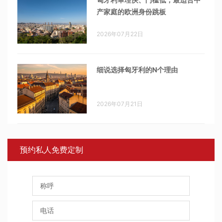
产家庭的欧洲身份跳板
2026年07月22日
细说选择匈牙利的N个理由
2026年07月21日
预约私人免费定制