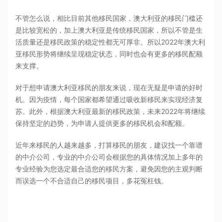
不管怎么说，相比目前其他移民国家，澳大利亚的移民门槛还
是比较宽松的，加上澳大利亚是传统移民国家，所以不管是生
活质量还是移民政策的稳定性都无可厚非。所以2022年澳大利
亚移民形势将继续呈现稳定状态，同时也会有更多的移民配额
来支撑。
对于想申请澳大利亚移民的朋友来说，现在无疑是申请的好时
机。因为疫情，每个国家都希望通过吸收新移民来实现经济复
苏。此外，根据澳大利亚最新的移民政策，未来2022年将继续
保持坚定的趋势，为申请人提供更多的移民机会和配额。
近年来移民的人越来越多，打算移民的朋友，建议找一个靠谱
的中介公司，专业的中介公司会根据您的具体情况加上多年的
专业经验为您选定最合适您的移民方案，避免因您的主观判断
而误选一个不合适自己的移民项目，多花冤枉钱。