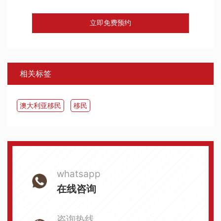
立即免费预约
相关标签
澳大利亚移民
移民
whatsapp
在线咨询
咨询热线