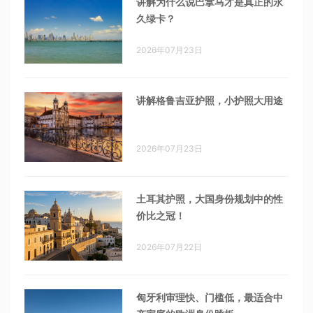
讲解为什么说巴拿马才是真正的永
久绿卡？
2026年07月23日
讲解格鲁吉亚护照，小护照大用途
2026年07月23日
土耳其护照，大国身份规划中的性
价比之冠！
2026年07月22日
匈牙利审理快、门槛低，最适合中