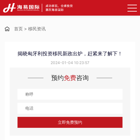
首页
>
移民资讯
揭晓匈牙利投资移民新政出炉，赶紧来了解下！
2024-01-04 10:23:57
预约
免费
咨询
立即免费预约