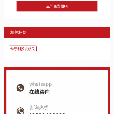
立即免费预约
相关标签
匈牙利投资移民
whatsapp
在线咨询
咨询热线