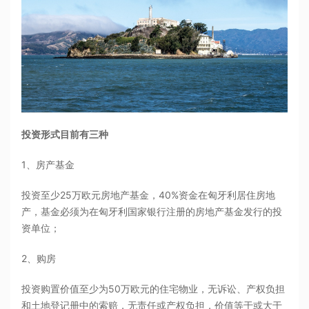
投资形式目前有三种
1、房产基金
投资至少25万欧元房地产基金，40%资金在匈牙利居住房地
产，基金必须为在匈牙利国家银行注册的房地产基金发行的投
资单位；
2、购房
投资购置价值至少为50万欧元的住宅物业，无诉讼、产权负担
和土地登记册中的索赔，无责任或产权负担，价值等于或大于