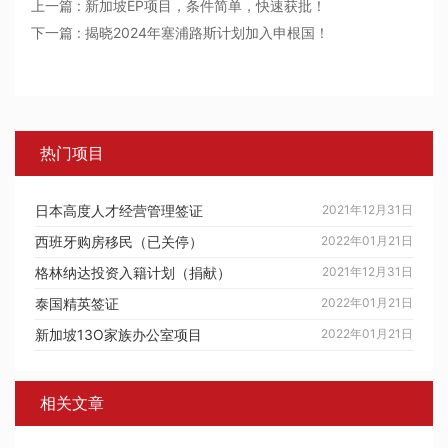
上一篇 : 新加坡EP项目，条件简单，快速获批！
下一篇 : 揭晓2024年塞浦路斯计划加入申根国！
热门项目
日本高度人才经营管理签证
2021年12月31日
西班牙购房移民（已关停）
2022年01月21日
格林纳达投资入籍计划（捐献）
2021年12月31日
泰国精英签证
2022年01月21日
新加坡13O家族办公室项目
2022年01月21日
相关文章