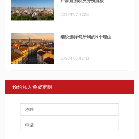
产家庭的欧洲身份跳板
2026年07月22日
细说选择匈牙利的N个理由
2026年07月21日
预约私人免费定制