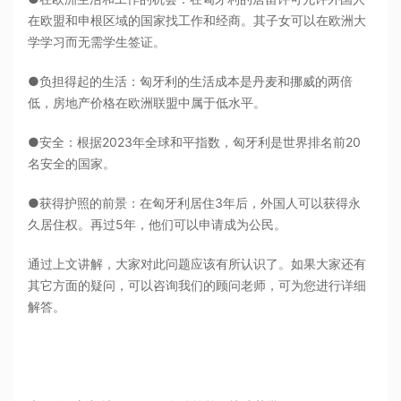
在欧盟和申根区域的国家找工作和经商。其子女可以在欧洲大
学学习而无需学生签证。
●负担得起的生活：匈牙利的生活成本是丹麦和挪威的两倍
低，房地产价格在欧洲联盟中属于低水平。
●安全：根据2023年全球和平指数，匈牙利是世界排名前20
名安全的国家。
●获得护照的前景：在匈牙利居住3年后，外国人可以获得永
久居住权。再过5年，他们可以申请成为公民。
通过上文讲解，大家对此问题应该有所认识了。如果大家还有
其它方面的疑问，可以咨询我们的顾问老师，可为您进行详细
解答。