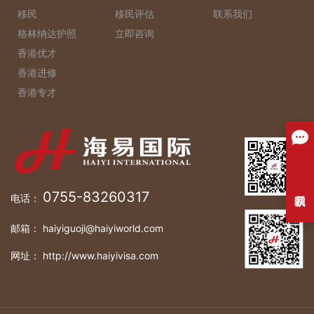
移民
移民评估
联系我们
格林纳达护照
立即咨询
香港优才
香港进修
香港专才
0755-83260317
电话：
邮箱： haiyiguoji@haiyiworld.com
网址： http://www.haiyivisa.com