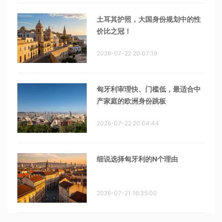
土耳其护照，大国身份规划中的性
价比之冠！
2026-07-22 20:07:19
匈牙利审理快、门槛低，最适合中
产家庭的欧洲身份跳板
2026-07-22 20:04:44
细说选择匈牙利的N个理由
2026-07-21 16:35:00