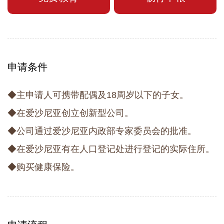
申请条件
◆主申请人可携带配偶及18周岁以下的子女。
◆在爱沙尼亚创立创新型公司。
◆公司通过爱沙尼亚内政部专家委员会的批准。
◆在爱沙尼亚有在人口登记处进行登记的实际住所。
◆购买健康保险。