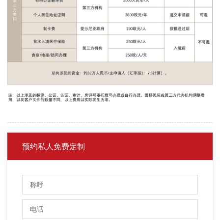
预约私人免费定制