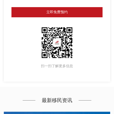
立即免费预约
扫一扫了解更多信息
最新移民资讯