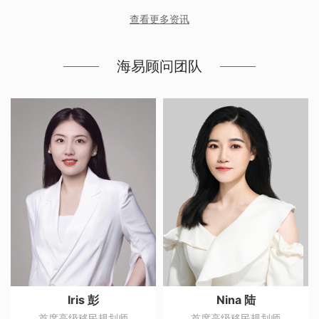
匈牙利的N个理由！匈牙利的气候宜
查看更多资讯
海易顾问团队
Iris 彭
Nina 陆
首席高级移民规划师
首席高级移民规划师