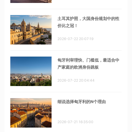
土耳其护照，大国身份规划中的性
价比之冠！
2026-07-22 20:07:19
匈牙利审理快、门槛低，最适合中
产家庭的欧洲身份跳板
2026-07-22 20:04:44
细说选择匈牙利的N个理由
2026-07-21 16:35:00