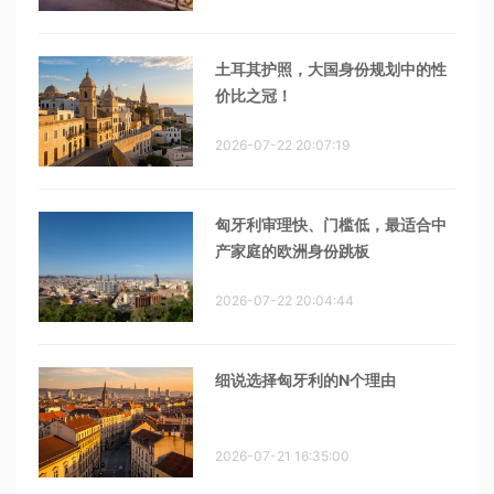
土耳其护照，大国身份规划中的性
价比之冠！
2026-07-22 20:07:19
匈牙利审理快、门槛低，最适合中
产家庭的欧洲身份跳板
2026-07-22 20:04:44
细说选择匈牙利的N个理由
2026-07-21 16:35:00