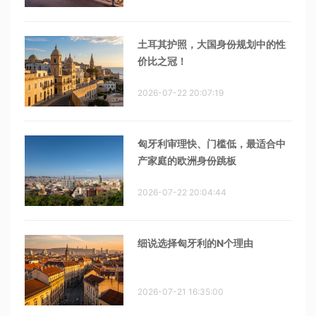
土耳其护照，大国身份规划中的性
价比之冠！
2026-07-22 20:07:19
匈牙利审理快、门槛低，最适合中
产家庭的欧洲身份跳板
2026-07-22 20:04:44
细说选择匈牙利的N个理由
2026-07-21 16:35:00