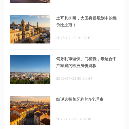
土耳其护照，大国身份规划中的性
价比之冠！
2026-07-22 20:07:19
匈牙利审理快、门槛低，最适合中
产家庭的欧洲身份跳板
2026-07-22 20:04:44
细说选择匈牙利的N个理由
2026-07-21 16:35:00