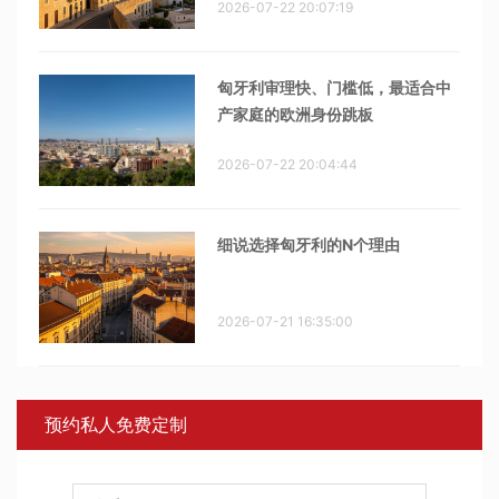
2026-07-22 20:07:19
匈牙利审理快、门槛低，最适合中
产家庭的欧洲身份跳板
2026-07-22 20:04:44
细说选择匈牙利的N个理由
2026-07-21 16:35:00
预约私人免费定制