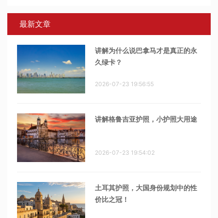
最新文章
讲解为什么说巴拿马才是真正的永
久绿卡？
2026-07-23 19:56:55
讲解格鲁吉亚护照，小护照大用途
2026-07-23 19:54:02
土耳其护照，大国身份规划中的性
价比之冠！