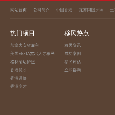
网站首页
公司简介
中国香港
瓦努阿图护照
土
热门项目
移民热点
加拿大安省雇主
移民资讯
美国EB-1A杰出人才移民
成功案例
格林纳达护照
移民评估
香港优才
立即咨询
香港进修
香港专才