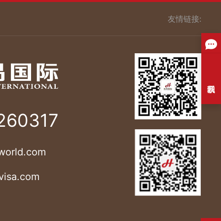
友情链接:
260317
world.com
visa.com