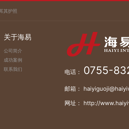
耳其护照
关于海易
公司简介
成功案例
0755-83
联系我们
电话：
邮箱： haiyiguoji@haiyi
网址： http://www.haiyi