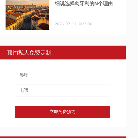
细说选择匈牙利的N个理由
2026-07-21 16:35:00
预约私人免费定制
立即免费预约