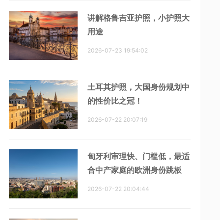
讲解格鲁吉亚护照，小护照大
用途
2026-07-23 19:54:02
土耳其护照，大国身份规划中
的性价比之冠！
2026-07-22 20:07:19
匈牙利审理快、门槛低，最适
合中产家庭的欧洲身份跳板
2026-07-22 20:04:44