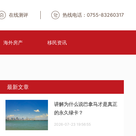
在线测评
热线电话：0755-83260317
海外房产
移民资讯
最新文章
讲解为什么说巴拿马才是真正
的永久绿卡？
2026-07-23 19:56:55